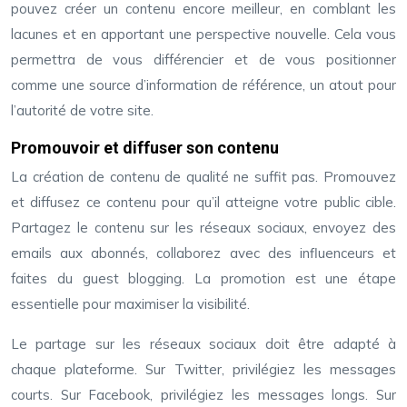
pouvez créer un contenu encore meilleur, en comblant les
lacunes et en apportant une perspective nouvelle. Cela vous
permettra de vous différencier et de vous positionner
comme une source d’information de référence, un atout pour
l’autorité de votre site.
Promouvoir et diffuser son contenu
La création de contenu de qualité ne suffit pas. Promouvez
et diffusez ce contenu pour qu’il atteigne votre public cible.
Partagez le contenu sur les réseaux sociaux, envoyez des
emails aux abonnés, collaborez avec des influenceurs et
faites du guest blogging. La promotion est une étape
essentielle pour maximiser la visibilité.
Le partage sur les réseaux sociaux doit être adapté à
chaque plateforme. Sur Twitter, privilégiez les messages
courts. Sur Facebook, privilégiez les messages longs. Sur