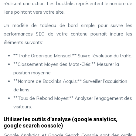
réalisent une action. Les backlinks représentent le nombre de
liens pointant vers votre site.
Un modèle de tableau de bord simple pour suivre les
performances SEO de votre contenu pourrait inclure les
éléments suivants:
**Trafic Organique Mensuel:** Suivre l’évolution du trafic.
**Classement Moyen des Mots-Clés:** Mesurer la
position moyenne.
**Nombre de Backlinks Acquis:** Surveiller l’acquisition
de liens.
**Taux de Rebond Moyen:** Analyser l’engagement des
visiteurs.
Utiliser les outils d’analyse (google analytics,
google search console)
Google Analytics et Google Search Console sont des outils