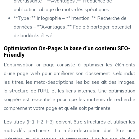
divertissante – **Avantages :** Fréquence de
publication, ciblage de mots-clés spécifiques.
**Type :** Infographie – **Intention :** Recherche de
données – **Avantages :** Facile à partager, potentiel
de backlinks élevé.
Optimisation On-Page: la base d’un contenu SEO-
Friendly
L’optimisation on-page consiste à optimiser les éléments
d’une page web pour améliorer son classement. Cela inclut
les titres, les méta-descriptions, les balises alt des images,
la structure de l’URL et les liens internes. Une optimisation
soignée est essentielle pour que les moteurs de recherche
comprennent votre page et qu’elle soit pertinente.
Les titres (H1, H2, H3) doivent être structurés et utiliser les
mots-clés pertinents. La méta-description doit être une