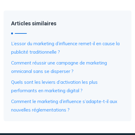
Articles similaires
L’essor du marketing d’influence remet-il en cause la
publicité traditionnelle ?
Comment réussir une campagne de marketing
omnicanal sans se disperser ?
Quels sont les leviers d’activation les plus
performants en marketing digital ?
Comment le marketing d’influence s’adapte-t-il aux
nouvelles réglementations ?