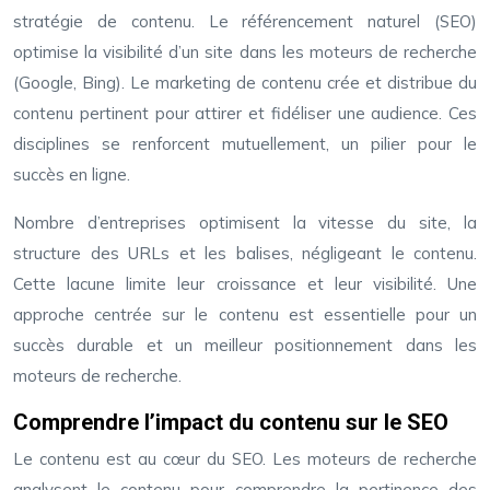
stratégie de contenu. Le référencement naturel (SEO)
optimise la visibilité d’un site dans les moteurs de recherche
(Google, Bing). Le marketing de contenu crée et distribue du
contenu pertinent pour attirer et fidéliser une audience. Ces
disciplines se renforcent mutuellement, un pilier pour le
succès en ligne.
Nombre d’entreprises optimisent la vitesse du site, la
structure des URLs et les balises, négligeant le contenu.
Cette lacune limite leur croissance et leur visibilité. Une
approche centrée sur le contenu est essentielle pour un
succès durable et un meilleur positionnement dans les
moteurs de recherche.
Comprendre l’impact du contenu sur le SEO
Le contenu est au cœur du SEO. Les moteurs de recherche
analysent le contenu pour comprendre la pertinence des