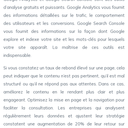
d’analyse gratuits et puissants. Google Analytics vous fournit
des informations détaillées sur le trafic, le comportement
des utilisateurs et les conversions. Google Search Console
vous fournit des informations sur la façon dont Google
explore et indexe votre site et les mots-clés pour lesquels
votre site apparaît. La maîtrise de ces outils est
indispensable.
Si vous constatez un taux de rebond élevé sur une page, cela
peut indiquer que le contenu n’est pas pertinent, qu’il est mal
structuré ou qu’il ne répond pas aux attentes. Dans ce cas,
améliorez le contenu en le rendant plus clair et plus
engageant. Optimisez la mise en page et la navigation pour
faciliter la consultation. Les entreprises qui analysent
régulièrement leurs données et ajustent leur stratégie
constatent une augmentation de 20% de leur retour sur