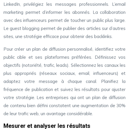
LinkedIn, privilégiez les messages professionnels. L’email
marketing permet d’informer les abonnés. La collaboration
avec des influenceurs permet de toucher un public plus large.
Le guest blogging permet de publier des articles sur d’autres
sites, une stratégie efficace pour obtenir des backlinks.
Pour créer un plan de diffusion personnalisé, identifiez votre
public cible et ses plateformes préférées. Définissez vos
objectifs (notoriété, trafic, leads). Sélectionnez les canaux les
plus appropriés (réseaux sociaux, email, influenceurs) et
adaptez votre message à chaque canal. Planifiez la
fréquence de publication et suivez les résultats pour ajuster
votre stratégie. Les entreprises qui ont un plan de diffusion
de contenu bien défini constatent une augmentation de 30%
de leur trafic web, un avantage considérable.
Mesurer et analyser les résultats