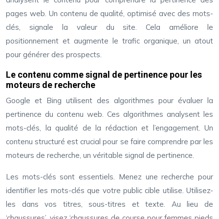
pages web. Un contenu de qualité, optimisé avec des mots-
clés, signale la valeur du site. Cela améliore le
positionnement et augmente le trafic organique, un atout
pour générer des prospects.
Le contenu comme signal de pertinence pour les
moteurs de recherche
Google et Bing utilisent des algorithmes pour évaluer la
pertinence du contenu web. Ces algorithmes analysent les
mots-clés, la qualité de la rédaction et l’engagement. Un
contenu structuré est crucial pour se faire comprendre par les
moteurs de recherche, un véritable signal de pertinence.
Les mots-clés sont essentiels. Menez une recherche pour
identifier les mots-clés que votre public cible utilise. Utilisez-
les dans vos titres, sous-titres et texte. Au lieu de
‘chaussures’, visez ‘chaussures de course pour femmes pieds