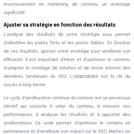
investissement en marketing de contenu, un avantage
significatif.
Ajuster sa stratégie en fonction des résultats
L’analyse des résultats de votre stratégie vous permet
d’identifier les points forts et les points faibles. En fonction
de ces résultats, ajustez votre stratégie pour améliorer son
efficacité. Il est important d’itérer et d’optimiser le contenu,
d’adapter la stratégie de création et de rester informé des
dernières tendances du SEO. L’adaptabilité est la clé du
succès à long terme.
Le cycle d’amélioration continue du contenu est un processus
itératif qui consiste à créer du contenu, à mesurer ses
performances, à analyser les résultats et à apporter des
améliorations. Ce cycle permet d’optimiser le contenu en
permanence et d’améliorer son impact sur le SEO. Mettez en