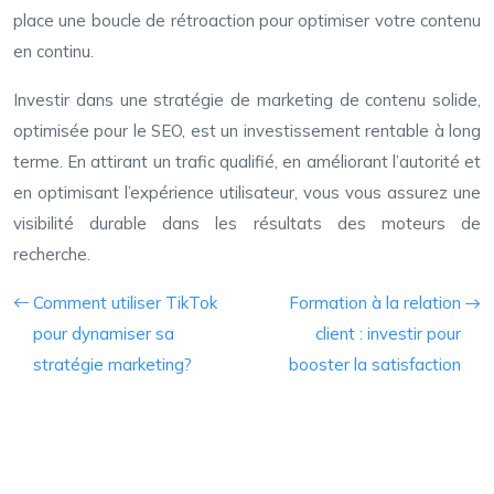
place une boucle de rétroaction pour optimiser votre contenu
en continu.
Investir dans une stratégie de marketing de contenu solide,
optimisée pour le SEO, est un investissement rentable à long
terme. En attirant un trafic qualifié, en améliorant l’autorité et
en optimisant l’expérience utilisateur, vous vous assurez une
visibilité durable dans les résultats des moteurs de
recherche.
Comment utiliser TikTok
Formation à la relation
pour dynamiser sa
client : investir pour
stratégie marketing?
booster la satisfaction