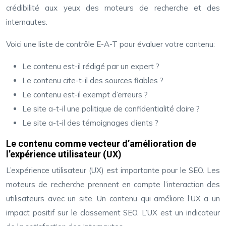
crédibilité aux yeux des moteurs de recherche et des
internautes.
Voici une liste de contrôle E-A-T pour évaluer votre contenu:
Le contenu est-il rédigé par un expert ?
Le contenu cite-t-il des sources fiables ?
Le contenu est-il exempt d’erreurs ?
Le site a-t-il une politique de confidentialité claire ?
Le site a-t-il des témoignages clients ?
Le contenu comme vecteur d’amélioration de
l’expérience utilisateur (UX)
L’expérience utilisateur (UX) est importante pour le SEO. Les
moteurs de recherche prennent en compte l’interaction des
utilisateurs avec un site. Un contenu qui améliore l’UX a un
impact positif sur le classement SEO. L’UX est un indicateur