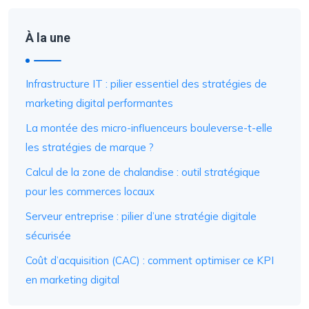
À la une
Infrastructure IT : pilier essentiel des stratégies de
marketing digital performantes
La montée des micro-influenceurs bouleverse-t-elle
les stratégies de marque ?
Calcul de la zone de chalandise : outil stratégique
pour les commerces locaux
Serveur entreprise : pilier d’une stratégie digitale
sécurisée
Coût d’acquisition (CAC) : comment optimiser ce KPI
en marketing digital