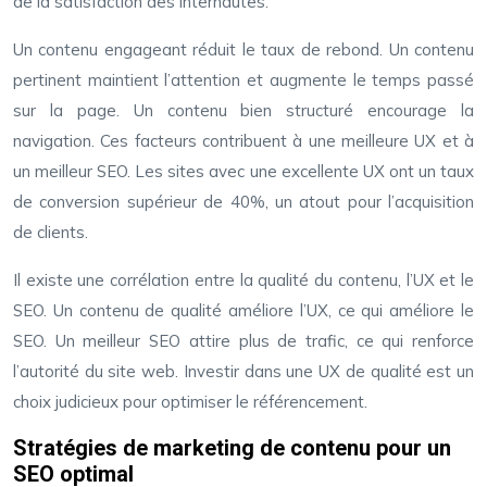
de la satisfaction des internautes.
Un contenu engageant réduit le taux de rebond. Un contenu
pertinent maintient l’attention et augmente le temps passé
sur la page. Un contenu bien structuré encourage la
navigation. Ces facteurs contribuent à une meilleure UX et à
un meilleur SEO. Les sites avec une excellente UX ont un taux
de conversion supérieur de 40%, un atout pour l’acquisition
de clients.
Il existe une corrélation entre la qualité du contenu, l’UX et le
SEO. Un contenu de qualité améliore l’UX, ce qui améliore le
SEO. Un meilleur SEO attire plus de trafic, ce qui renforce
l’autorité du site web. Investir dans une UX de qualité est un
choix judicieux pour optimiser le référencement.
Stratégies de marketing de contenu pour un
SEO optimal