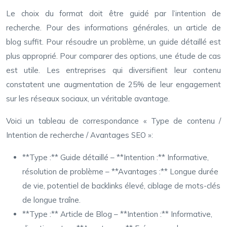
Le choix du format doit être guidé par l’intention de
recherche. Pour des informations générales, un article de
blog suffit. Pour résoudre un problème, un guide détaillé est
plus approprié. Pour comparer des options, une étude de cas
est utile. Les entreprises qui diversifient leur contenu
constatent une augmentation de 25% de leur engagement
sur les réseaux sociaux, un véritable avantage.
Voici un tableau de correspondance « Type de contenu /
Intention de recherche / Avantages SEO »:
**Type :** Guide détaillé – **Intention :** Informative,
résolution de problème – **Avantages :** Longue durée
de vie, potentiel de backlinks élevé, ciblage de mots-clés
de longue traîne.
**Type :** Article de Blog – **Intention :** Informative,