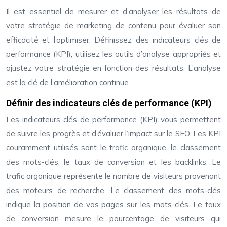
Il est essentiel de mesurer et d’analyser les résultats de
votre stratégie de marketing de contenu pour évaluer son
efficacité et l’optimiser. Définissez des indicateurs clés de
performance (KPI), utilisez les outils d’analyse appropriés et
ajustez votre stratégie en fonction des résultats. L’analyse
est la clé de l’amélioration continue.
Définir des indicateurs clés de performance (KPI)
Les indicateurs clés de performance (KPI) vous permettent
de suivre les progrès et d’évaluer l’impact sur le SEO. Les KPI
couramment utilisés sont le trafic organique, le classement
des mots-clés, le taux de conversion et les backlinks. Le
trafic organique représente le nombre de visiteurs provenant
des moteurs de recherche. Le classement des mots-clés
indique la position de vos pages sur les mots-clés. Le taux
de conversion mesure le pourcentage de visiteurs qui