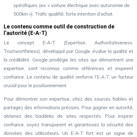
spécifiques (ex: « voiture électrique avec autonomie de
500km »). Trafic qualifié, forte intention d’achat.
Le contenu comme outil de construction de
l’autorité (E-A-T)
Le concept E-A-T (Expertise, Authoritativeness,
Trustworthiness), développé par Google, évalue la qualité et
la crédibilité. Google privilégie les sites qui démontrent une
expertise, sont reconnus comme références et inspirent
confiance. Le contenu de qualité renforce l’E-A-T, un facteur
crucial pour le positionnement.
Pour démontrer son expertise, citez des sources fiables et
partagez des informations précises. Pour gagner en autorité,
obtenez des backlinks de sites respectés. Pour inspirer
confiance, soyez transparent et garantissez la sécurité des
données des utilisateurs. Un E-A-T fort est un signe de