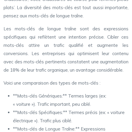
plats’. La diversité des mots-clés est tout aussi importante,
pensez aux mots-clés de longue traîne.
Les mots-clés de longue traîne sont des expressions
spécifiques qui reflètent une intention précise. Cibler ces
mots-clés attire un trafic qualifié et augmente les
conversions. Les entreprises qui optimisent leur contenu
avec des mots-clés pertinents constatent une augmentation
de 18% de leur trafic organique, un avantage considérable.
Voici une comparaison des types de mots-clés :
**Mots-clés Génériques:** Termes larges (ex:
« voiture »). Trafic important, peu ciblé.
**Mots-clés Spécifiques:** Termes précis (ex: « voiture
électrique »). Trafic plus ciblé.
**Mots-clés de Longue Traîne:** Expressions