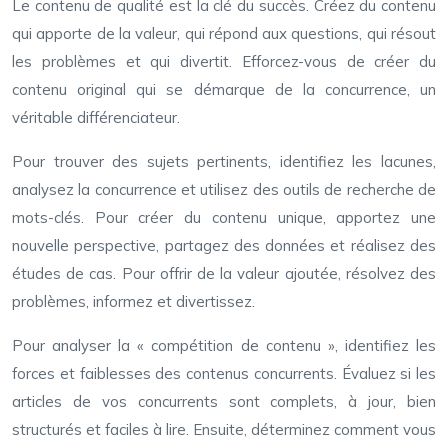
Le contenu de qualité est la clé du succès. Créez du contenu
qui apporte de la valeur, qui répond aux questions, qui résout
les problèmes et qui divertit. Efforcez-vous de créer du
contenu original qui se démarque de la concurrence, un
véritable différenciateur.
Pour trouver des sujets pertinents, identifiez les lacunes,
analysez la concurrence et utilisez des outils de recherche de
mots-clés. Pour créer du contenu unique, apportez une
nouvelle perspective, partagez des données et réalisez des
études de cas. Pour offrir de la valeur ajoutée, résolvez des
problèmes, informez et divertissez.
Pour analyser la « compétition de contenu », identifiez les
forces et faiblesses des contenus concurrents. Évaluez si les
articles de vos concurrents sont complets, à jour, bien
structurés et faciles à lire. Ensuite, déterminez comment vous