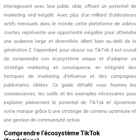
interagissent avec leur public cible, offrant un potentiel de
marketing viral inégalé. Avec plus d’un milliard d’utilisateurs
actifs mensuels dans le monde, cette plateforme de vidéos
courtes représente une opportunité inégalée pour atteindre
une audience large et diversifiée, allant bien au-delà de la
génération Z. Cependant, pour réussir sur TikTok, il est crucial
de comprendre son écosystème unique et d’adapter sa
stratégie marketing en conséquence, en intégrant des
tactiques de marketing d’influence et des campagnes
publicitaires ciblées. Ce guide détaillé vous fournira les
connaissances, les outils et les exemples nécessaires pour
exploiter pleinement le potentiel de TikTok et dynamiser
votre marque grâce à une stratégie de contenu optimisée et
une gestion de communauté active.
Comprendre l’écosystème TikTok