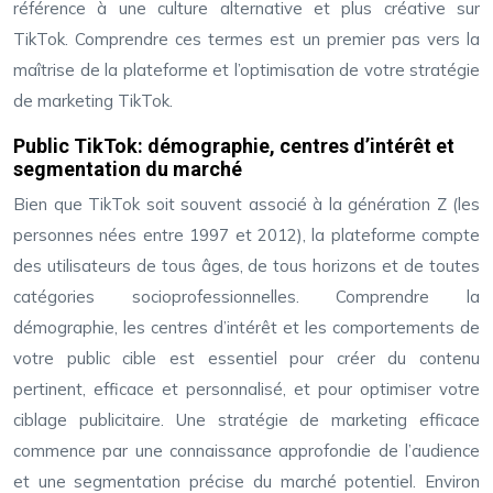
référence à une culture alternative et plus créative sur
TikTok. Comprendre ces termes est un premier pas vers la
maîtrise de la plateforme et l’optimisation de votre stratégie
de marketing TikTok.
Public TikTok: démographie, centres d’intérêt et
segmentation du marché
Bien que TikTok soit souvent associé à la génération Z (les
personnes nées entre 1997 et 2012), la plateforme compte
des utilisateurs de tous âges, de tous horizons et de toutes
catégories socioprofessionnelles. Comprendre la
démographie, les centres d’intérêt et les comportements de
votre public cible est essentiel pour créer du contenu
pertinent, efficace et personnalisé, et pour optimiser votre
ciblage publicitaire. Une stratégie de marketing efficace
commence par une connaissance approfondie de l’audience
et une segmentation précise du marché potentiel. Environ