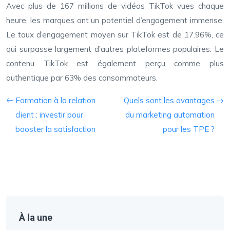
Avec plus de 167 millions de vidéos TikTok vues chaque
heure, les marques ont un potentiel d’engagement immense.
Le taux d’engagement moyen sur TikTok est de 17.96%, ce
qui surpasse largement d’autres plateformes populaires. Le
contenu TikTok est également perçu comme plus
authentique par 63% des consommateurs.
Formation à la relation
Quels sont les avantages
client : investir pour
du marketing automation
booster la satisfaction
pour les TPE ?
À la une