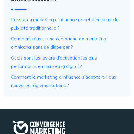
L’essor du marketing d’influence remet-il en cause la
publicité traditionnelle ?
Comment réussir une campagne de marketing
omnicanal sans se disperser ?
Quels sont les leviers d’activation les plus
performants en marketing digital ?
Comment le marketing d’influence s’adapte-t-il aux
nouvelles réglementations ?