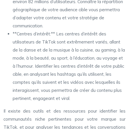
environ 82 millions d’utilisateurs. Connaître la répartition
géographique de votre audience cible vous permettra
d’adapter votre contenu et votre stratégie de
communication.
**Centres d’intérêt:** Les centres d’intérêt des
utilisateurs de TikTok sont extrêmement variés, allant
de la danse et de la musique à la cuisine, au gaming, à la
mode, à la beauté, au sport, à l’éducation, au voyage et
à l’humour. Identifier les centres d’intérêt de votre public
cible, en analysant les hashtags qu’ils utilisent, les
comptes qu’ils suivent et les vidéos avec lesquelles ils
interagissent, vous permettra de créer du contenu plus
pertinent, engageant et viral.
Il existe des outils et des ressources pour identifier les
communautés niche pertinentes pour votre marque sur
TikTok, et pour analyser les tendances et les conversations