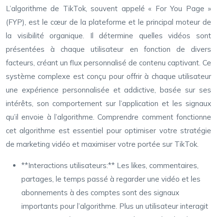
L’algorithme de TikTok, souvent appelé « For You Page »
(FYP), est le cœur de la plateforme et le principal moteur de
la visibilité organique. Il détermine quelles vidéos sont
présentées à chaque utilisateur en fonction de divers
facteurs, créant un flux personnalisé de contenu captivant. Ce
système complexe est conçu pour offrir à chaque utilisateur
une expérience personnalisée et addictive, basée sur ses
intérêts, son comportement sur l’application et les signaux
qu’il envoie à l’algorithme. Comprendre comment fonctionne
cet algorithme est essentiel pour optimiser votre stratégie
de marketing vidéo et maximiser votre portée sur TikTok.
**Interactions utilisateurs:** Les likes, commentaires,
partages, le temps passé à regarder une vidéo et les
abonnements à des comptes sont des signaux
importants pour l’algorithme. Plus un utilisateur interagit