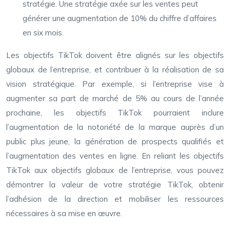
stratégie. Une stratégie axée sur les ventes peut
générer une augmentation de 10% du chiffre d’affaires
en six mois.
Les objectifs TikTok doivent être alignés sur les objectifs
globaux de l’entreprise, et contribuer à la réalisation de sa
vision stratégique. Par exemple, si l’entreprise vise à
augmenter sa part de marché de 5% au cours de l’année
prochaine, les objectifs TikTok pourraient inclure
l’augmentation de la notoriété de la marque auprès d’un
public plus jeune, la génération de prospects qualifiés et
l’augmentation des ventes en ligne. En reliant les objectifs
TikTok aux objectifs globaux de l’entreprise, vous pouvez
démontrer la valeur de votre stratégie TikTok, obtenir
l’adhésion de la direction et mobiliser les ressources
nécessaires à sa mise en œuvre.