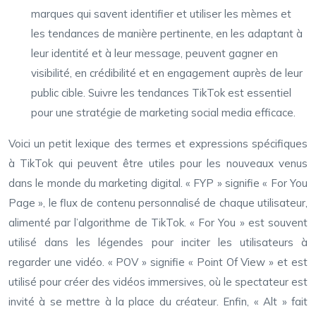
marques qui savent identifier et utiliser les mèmes et
les tendances de manière pertinente, en les adaptant à
leur identité et à leur message, peuvent gagner en
visibilité, en crédibilité et en engagement auprès de leur
public cible. Suivre les tendances TikTok est essentiel
pour une stratégie de marketing social media efficace.
Voici un petit lexique des termes et expressions spécifiques
à TikTok qui peuvent être utiles pour les nouveaux venus
dans le monde du marketing digital. « FYP » signifie « For You
Page », le flux de contenu personnalisé de chaque utilisateur,
alimenté par l’algorithme de TikTok. « For You » est souvent
utilisé dans les légendes pour inciter les utilisateurs à
regarder une vidéo. « POV » signifie « Point Of View » et est
utilisé pour créer des vidéos immersives, où le spectateur est
invité à se mettre à la place du créateur. Enfin, « Alt » fait