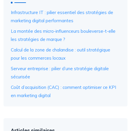
Infrastructure IT : pilier essentiel des stratégies de
marketing digital performantes
La montée des micro-influenceurs bouleverse-t-elle
les stratégies de marque ?
Calcul de la zone de chalandise : outil stratégique
pour les commerces locaux
Serveur entreprise : pilier d’une stratégie digitale
sécurisée
Coût d’acquisition (CAC) : comment optimiser ce KPI
en marketing digital
Articles similaires