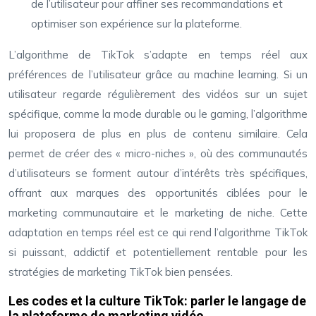
de l’utilisateur pour affiner ses recommandations et
optimiser son expérience sur la plateforme.
L’algorithme de TikTok s’adapte en temps réel aux
préférences de l’utilisateur grâce au machine learning. Si un
utilisateur regarde régulièrement des vidéos sur un sujet
spécifique, comme la mode durable ou le gaming, l’algorithme
lui proposera de plus en plus de contenu similaire. Cela
permet de créer des « micro-niches », où des communautés
d’utilisateurs se forment autour d’intérêts très spécifiques,
offrant aux marques des opportunités ciblées pour le
marketing communautaire et le marketing de niche. Cette
adaptation en temps réel est ce qui rend l’algorithme TikTok
si puissant, addictif et potentiellement rentable pour les
stratégies de marketing TikTok bien pensées.
Les codes et la culture TikTok: parler le langage de
la plateforme de marketing vidéo