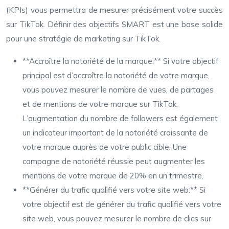
(KPIs) vous permettra de mesurer précisément votre succès
sur TikTok. Définir des objectifs SMART est une base solide
pour une stratégie de marketing sur TikTok.
**Accroître la notoriété de la marque:** Si votre objectif
principal est d’accroître la notoriété de votre marque,
vous pouvez mesurer le nombre de vues, de partages
et de mentions de votre marque sur TikTok.
L’augmentation du nombre de followers est également
un indicateur important de la notoriété croissante de
votre marque auprès de votre public cible. Une
campagne de notoriété réussie peut augmenter les
mentions de votre marque de 20% en un trimestre.
**Générer du trafic qualifié vers votre site web:** Si
votre objectif est de générer du trafic qualifié vers votre
site web, vous pouvez mesurer le nombre de clics sur