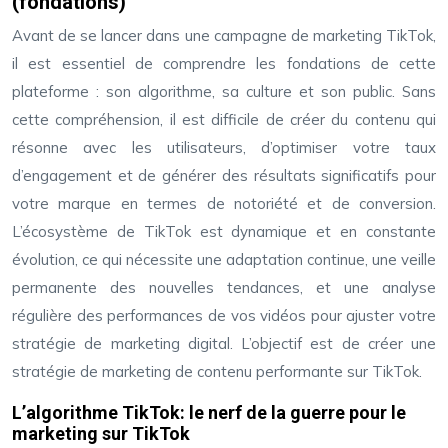
(fondations)
Avant de se lancer dans une campagne de marketing TikTok,
il est essentiel de comprendre les fondations de cette
plateforme : son algorithme, sa culture et son public. Sans
cette compréhension, il est difficile de créer du contenu qui
résonne avec les utilisateurs, d’optimiser votre taux
d’engagement et de générer des résultats significatifs pour
votre marque en termes de notoriété et de conversion.
L’écosystème de TikTok est dynamique et en constante
évolution, ce qui nécessite une adaptation continue, une veille
permanente des nouvelles tendances, et une analyse
régulière des performances de vos vidéos pour ajuster votre
stratégie de marketing digital. L’objectif est de créer une
stratégie de marketing de contenu performante sur TikTok.
L’algorithme TikTok: le nerf de la guerre pour le
marketing sur TikTok