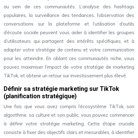
au sein de ces communautés. L’analyse des hashtags
populaires, la surveillance des tendances, l’observation des
conversations sur la plateforme et l’utilisation d’outils
d’écoute sociale peuvent vous aider à identifier les groupes
d’utilisateurs qui partagent des intérêts spécifiques, et à
adapter votre stratégie de contenu et votre communication
pour les atteindre. En ciblant ces communautés niche, vous
pouvez maximiser l’impact de votre stratégie de marketing
TikTok, et obtenir un retour sur investissement plus élevé.
Définir sa stratégie marketing sur TikTok
(planification stratégique)
Une fois que vous avez compris l’écosystème TikTok, son
algorithme, sa culture et son public, vous pouvez commencer
à définir votre stratégie marketing. Cette étape cruciale
consiste à fixer des objectifs clairs et mesurables, à identifier