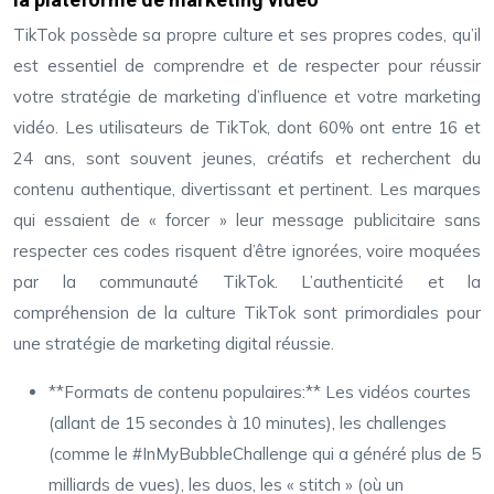
TikTok possède sa propre culture et ses propres codes, qu’il
est essentiel de comprendre et de respecter pour réussir
votre stratégie de marketing d’influence et votre marketing
vidéo. Les utilisateurs de TikTok, dont 60% ont entre 16 et
24 ans, sont souvent jeunes, créatifs et recherchent du
contenu authentique, divertissant et pertinent. Les marques
qui essaient de « forcer » leur message publicitaire sans
respecter ces codes risquent d’être ignorées, voire moquées
par la communauté TikTok. L’authenticité et la
compréhension de la culture TikTok sont primordiales pour
une stratégie de marketing digital réussie.
**Formats de contenu populaires:** Les vidéos courtes
(allant de 15 secondes à 10 minutes), les challenges
(comme le #InMyBubbleChallenge qui a généré plus de 5
milliards de vues), les duos, les « stitch » (où un