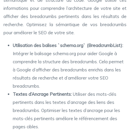
sémantique et de structure du code. Google utilise ces
informations pour comprendre l’architecture de votre site et
afficher des breadcrumbs pertinents dans les résultats de
recherche. Optimisez la sémantique de vos breadcrumbs
pour améliorer le SEO de votre site.
Utilisation des balises `schema.org` (BreadcrumbList):
Intégrer le balisage schema.org pour aider Google à
comprendre la structure des breadcrumbs. Cela permet
à Google d’afficher des breadcrumbs enrichis dans les
résultats de recherche et d’améliorer votre SEO
breadcrumbs.
Textes d’Ancrage Pertinents:
Utiliser des mots-clés
pertinents dans les textes d’ancrage des liens des
breadcrumbs. Optimiser les textes d’ancrage pour les
mots-clés pertinents améliore le référencement des
pages cibles.