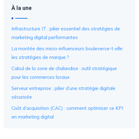
À la une
Infrastructure IT : pilier essentiel des stratégies de
marketing digital performantes
La montée des micro-influenceurs bouleverse-t-elle
les stratégies de marque ?
Calcul de la zone de chalandise : outil stratégique
pour les commerces locaux
Serveur entreprise : pilier d’une stratégie digitale
sécurisée
Coût d’acquisition (CAC) : comment optimiser ce KPI
en marketing digital