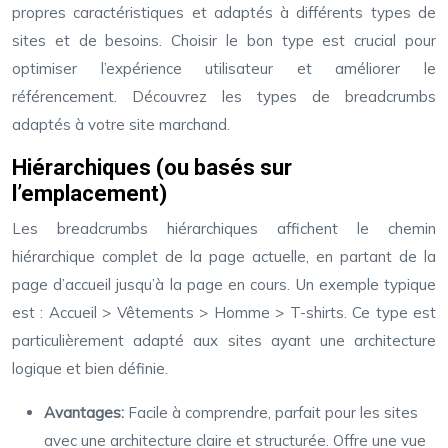
propres caractéristiques et adaptés à différents types de
sites et de besoins. Choisir le bon type est crucial pour
optimiser l’expérience utilisateur et améliorer le
référencement. Découvrez les types de breadcrumbs
adaptés à votre site marchand.
Hiérarchiques (ou basés sur
l’emplacement)
Les breadcrumbs hiérarchiques affichent le chemin
hiérarchique complet de la page actuelle, en partant de la
page d’accueil jusqu’à la page en cours. Un exemple typique
est : Accueil > Vêtements > Homme > T-shirts. Ce type est
particulièrement adapté aux sites ayant une architecture
logique et bien définie.
Avantages:
Facile à comprendre, parfait pour les sites
avec une architecture claire et structurée. Offre une vue