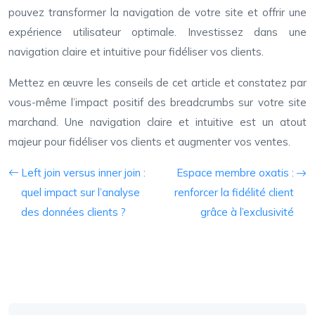
pouvez transformer la navigation de votre site et offrir une
expérience utilisateur optimale. Investissez dans une
navigation claire et intuitive pour fidéliser vos clients.
Mettez en œuvre les conseils de cet article et constatez par
vous-même l’impact positif des breadcrumbs sur votre site
marchand. Une navigation claire et intuitive est un atout
majeur pour fidéliser vos clients et augmenter vos ventes.
Left join versus inner join :
Espace membre oxatis :
quel impact sur l’analyse
renforcer la fidélité client
des données clients ?
grâce à l’exclusivité