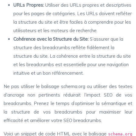
URLs Propres:
Utiliser des URLs propres et descriptives
pour les pages de catégories. Les URLs doivent refléter
la structure du site et être faciles à comprendre pour les
utilisateurs et les moteurs de recherche.
Cohérence avec la Structure du Site:
S’assurer que la
structure des breadcrumbs reflète fidèlement la
structure du site. La cohérence entre la structure du site
et les breadcrumbs est essentielle pour une navigation
intuitive et un bon référencement.
Ne pas utiliser le balisage schema.org ou utiliser des textes
d’ancrage non pertinents réduirait l’impact SEO de vos
breadcrumbs. Prenez le temps d’optimiser la sémantique et
la structure de vos breadcrumbs pour maximiser leur
efficacité et améliorer votre SEO breadcrumbs.
Voici un snippet de code HTML avec le balisage
schema.org