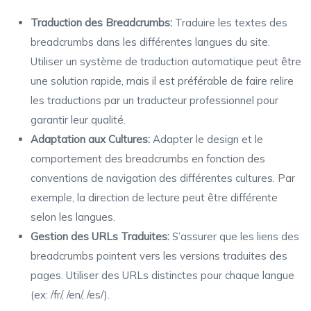
Traduction des Breadcrumbs:
Traduire les textes des
breadcrumbs dans les différentes langues du site.
Utiliser un système de traduction automatique peut être
une solution rapide, mais il est préférable de faire relire
les traductions par un traducteur professionnel pour
garantir leur qualité.
Adaptation aux Cultures:
Adapter le design et le
comportement des breadcrumbs en fonction des
conventions de navigation des différentes cultures. Par
exemple, la direction de lecture peut être différente
selon les langues.
Gestion des URLs Traduites:
S’assurer que les liens des
breadcrumbs pointent vers les versions traduites des
pages. Utiliser des URLs distinctes pour chaque langue
(ex: /fr/, /en/, /es/).