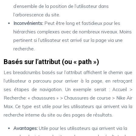
d’ensemble de la position de l’utilisateur dans
l’arborescence du site.
Inconvénients:
Peut être long et fastidieux pour les
hiérarchies complexes avec de nombreux niveaux. Moins
pertinent si l’utilisateur est arrivé sur la page via une
recherche.
Basés sur l’attribut (ou « path »)
Les breadcrumbs basés sur l’attribut affichent le chemin que
l’utilisateur a parcouru pour arriver à la page, en retraçant
ses étapes de navigation. Un exemple serait : Accueil >
Recherche: « chaussures » > Chaussures de course > Nike Air
Max. Ce type est utile pour les utilisateurs qui arrivent via la
recherche interne du site ou des pages de résultats.
Avantages:
Utile pour les utilisateurs qui arrivent via la