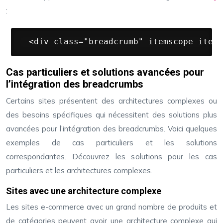
:
 <div class="breadcrumb" itemscope itemt
Cas particuliers et solutions avancées pour
l’intégration des breadcrumbs
Certains sites présentent des architectures complexes ou
des besoins spécifiques qui nécessitent des solutions plus
avancées pour l’intégration des breadcrumbs. Voici quelques
exemples de cas particuliers et les solutions
correspondantes. Découvrez les solutions pour les cas
particuliers et les architectures complexes.
Sites avec une architecture complexe
Les sites e-commerce avec un grand nombre de produits et
de catégories peuvent avoir une architecture complexe qui