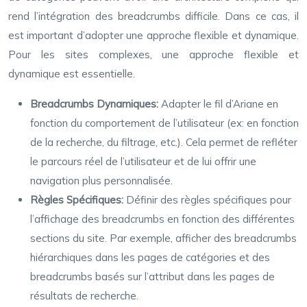
rend l’intégration des breadcrumbs difficile. Dans ce cas, il
est important d’adopter une approche flexible et dynamique.
Pour les sites complexes, une approche flexible et
dynamique est essentielle.
Breadcrumbs Dynamiques:
Adapter le fil d’Ariane en
fonction du comportement de l’utilisateur (ex: en fonction
de la recherche, du filtrage, etc.). Cela permet de refléter
le parcours réel de l’utilisateur et de lui offrir une
navigation plus personnalisée.
Règles Spécifiques:
Définir des règles spécifiques pour
l’affichage des breadcrumbs en fonction des différentes
sections du site. Par exemple, afficher des breadcrumbs
hiérarchiques dans les pages de catégories et des
breadcrumbs basés sur l’attribut dans les pages de
résultats de recherche.