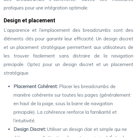
pratiques pour une intégration optimale.
Design et placement
L’apparence et l’emplacement des breadcrumbs sont des
éléments clés pour garantir leur efficacité. Un design discret
et un placement stratégique permettent aux utilisateurs de
les trouver facilement sans distraire de la navigation
principale. Optez pour un design discret et un placement
stratégique.
Placement Cohérent:
Placer les breadcrumbs de
manière cohérente sur toutes les pages (généralement
en haut de la page, sous la barre de navigation
principale). La cohérence renforce la familiarité et
l’intuitivité.
Design Discret:
Utiliser un design clair et simple qui ne