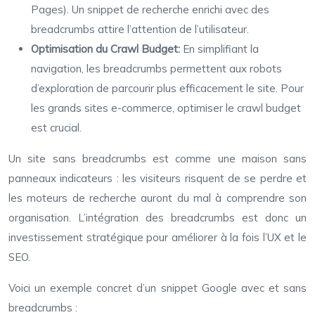
Pages). Un snippet de recherche enrichi avec des
breadcrumbs attire l’attention de l’utilisateur.
Optimisation du Crawl Budget:
En simplifiant la
navigation, les breadcrumbs permettent aux robots
d’exploration de parcourir plus efficacement le site. Pour
les grands sites e-commerce, optimiser le crawl budget
est crucial.
Un site sans breadcrumbs est comme une maison sans
panneaux indicateurs : les visiteurs risquent de se perdre et
les moteurs de recherche auront du mal à comprendre son
organisation. L’intégration des breadcrumbs est donc un
investissement stratégique pour améliorer à la fois l’UX et le
SEO.
Voici un exemple concret d’un snippet Google avec et sans
breadcrumbs :