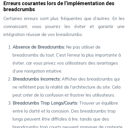
Erreurs courantes lors de l’implémentation des
breadcrumbs
Certaines erreurs sont plus fréquentes que d’autres. En les
connaissant, vous pourrez les éviter et garantir une
intégration réussie de vos breadcrumbs.
Absence de Breadcrumbs:
Ne pas utiliser de
breadcrumbs du tout. C’est l’erreur la plus importante à
éviter, car vous privez vos utilisateurs des avantages
d’une navigation intuitive.
Breadcrumbs Incorrects:
Afficher des breadcrumbs qui
ne reflètent pas la réalité de l’architecture du site. Cela
peut créer de la confusion et frustrer les utilisateurs.
Breadcrumbs Trop Longs/Courts:
Trouver un équilibre
entre la clarté et la concision. Des breadcrumbs trop
longs peuvent être difficiles à lire, tandis que des
breadcrumbs trop courts peuvent manquer de contexte.