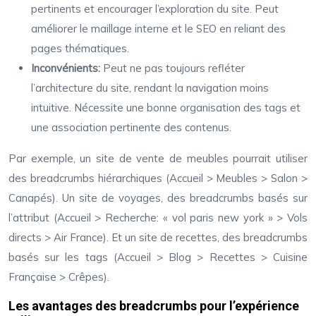
pertinents et encourager l’exploration du site. Peut
améliorer le maillage interne et le SEO en reliant des
pages thématiques.
Inconvénients:
Peut ne pas toujours refléter
l’architecture du site, rendant la navigation moins
intuitive. Nécessite une bonne organisation des tags et
une association pertinente des contenus.
Par exemple, un site de vente de meubles pourrait utiliser
des breadcrumbs hiérarchiques (Accueil > Meubles > Salon >
Canapés). Un site de voyages, des breadcrumbs basés sur
l’attribut (Accueil > Recherche: « vol paris new york » > Vols
directs > Air France). Et un site de recettes, des breadcrumbs
basés sur les tags (Accueil > Blog > Recettes > Cuisine
Française > Crêpes).
Les avantages des breadcrumbs pour l’expérience