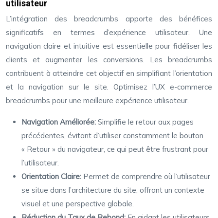
utilisateur
L’intégration des breadcrumbs apporte des bénéfices
significatifs en termes d’expérience utilisateur. Une
navigation claire et intuitive est essentielle pour fidéliser les
clients et augmenter les conversions. Les breadcrumbs
contribuent à atteindre cet objectif en simplifiant l’orientation
et la navigation sur le site. Optimisez l’UX e-commerce
breadcrumbs pour une meilleure expérience utilisateur.
Navigation Améliorée:
Simplifie le retour aux pages
précédentes, évitant d’utiliser constamment le bouton
« Retour » du navigateur, ce qui peut être frustrant pour
l’utilisateur.
Orientation Claire:
Permet de comprendre où l’utilisateur
se situe dans l’architecture du site, offrant un contexte
visuel et une perspective globale.
Réduction du Taux de Rebond:
En aidant les utilisateurs