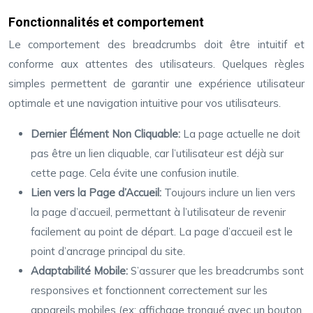
Fonctionnalités et comportement
Le comportement des breadcrumbs doit être intuitif et
conforme aux attentes des utilisateurs. Quelques règles
simples permettent de garantir une expérience utilisateur
optimale et une navigation intuitive pour vos utilisateurs.
Dernier Élément Non Cliquable:
La page actuelle ne doit
pas être un lien cliquable, car l’utilisateur est déjà sur
cette page. Cela évite une confusion inutile.
Lien vers la Page d’Accueil:
Toujours inclure un lien vers
la page d’accueil, permettant à l’utilisateur de revenir
facilement au point de départ. La page d’accueil est le
point d’ancrage principal du site.
Adaptabilité Mobile:
S’assurer que les breadcrumbs sont
responsives et fonctionnent correctement sur les
appareils mobiles (ex: affichage tronqué avec un bouton