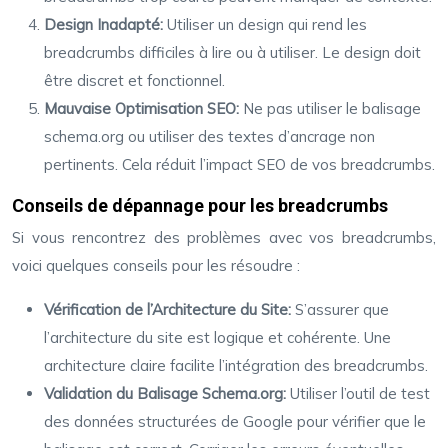
Design Inadapté:
Utiliser un design qui rend les
breadcrumbs difficiles à lire ou à utiliser. Le design doit
être discret et fonctionnel.
Mauvaise Optimisation SEO:
Ne pas utiliser le balisage
schema.org ou utiliser des textes d’ancrage non
pertinents. Cela réduit l’impact SEO de vos breadcrumbs.
Conseils de dépannage pour les breadcrumbs
Si vous rencontrez des problèmes avec vos breadcrumbs,
voici quelques conseils pour les résoudre :
Vérification de l’Architecture du Site:
S’assurer que
l’architecture du site est logique et cohérente. Une
architecture claire facilite l’intégration des breadcrumbs.
Validation du Balisage Schema.org:
Utiliser l’outil de test
des données structurées de Google pour vérifier que le