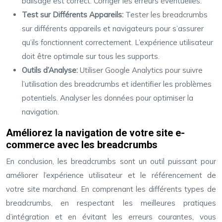
balisage est correct. Corriger les erreurs éventuelles.
Test sur Différents Appareils:
Tester les breadcrumbs
sur différents appareils et navigateurs pour s’assurer
qu’ils fonctionnent correctement. L’expérience utilisateur
doit être optimale sur tous les supports.
Outils d’Analyse:
Utiliser Google Analytics pour suivre
l’utilisation des breadcrumbs et identifier les problèmes
potentiels. Analyser les données pour optimiser la
navigation.
Améliorez la navigation de votre site e-
commerce avec les breadcrumbs
En conclusion, les breadcrumbs sont un outil puissant pour
améliorer l’expérience utilisateur et le référencement de
votre site marchand. En comprenant les différents types de
breadcrumbs, en respectant les meilleures pratiques
d’intégration et en évitant les erreurs courantes, vous