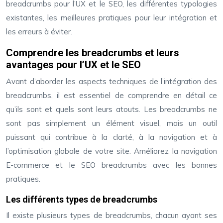
breadcrumbs pour l’UX et le SEO, les différentes typologies
existantes, les meilleures pratiques pour leur intégration et
les erreurs à éviter.
Comprendre les breadcrumbs et leurs
avantages pour l’UX et le SEO
Avant d’aborder les aspects techniques de l’intégration des
breadcrumbs, il est essentiel de comprendre en détail ce
qu’ils sont et quels sont leurs atouts. Les breadcrumbs ne
sont pas simplement un élément visuel, mais un outil
puissant qui contribue à la clarté, à la navigation et à
l’optimisation globale de votre site. Améliorez la navigation
E-commerce et le SEO breadcrumbs avec les bonnes
pratiques.
Les différents types de breadcrumbs
Il existe plusieurs types de breadcrumbs, chacun ayant ses