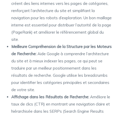
créent des liens internes vers les pages de catégories,
renforçant l’architecture du site et simplifiant la
navigation pour les robots d’exploration. Un bon maillage
interne est essentiel pour distribuer l’autorité de la page
(PageRank) et améliorer le référencement global du
site.
Meilleure Compréhension de la Structure par les Moteurs
de Recherche:
Aide Google à comprendre l’architecture
du site et à mieux indexer les pages, ce qui peut se
traduire par un meilleur positionnement dans les
résultats de recherche. Google utilise les breadcrumbs
pour identifier les catégories principales et secondaires
de votre site.
Affichage dans les Résultats de Recherche:
Améliore le
taux de clics (CTR) en montrant une navigation claire et
hiérarchisée dans les SERPs (Search Engine Results