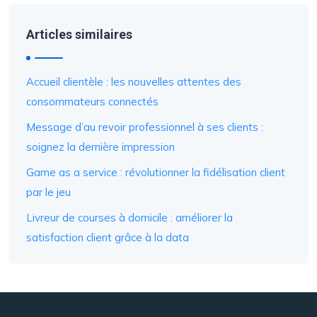
Articles similaires
Accueil clientèle : les nouvelles attentes des
consommateurs connectés
Message d’au revoir professionnel à ses clients :
soignez la dernière impression
Game as a service : révolutionner la fidélisation client
par le jeu
Livreur de courses à domicile : améliorer la
satisfaction client grâce à la data