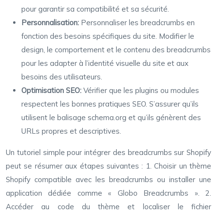
pour garantir sa compatibilité et sa sécurité.
Personnalisation:
Personnaliser les breadcrumbs en
fonction des besoins spécifiques du site. Modifier le
design, le comportement et le contenu des breadcrumbs
pour les adapter à l’identité visuelle du site et aux
besoins des utilisateurs.
Optimisation SEO:
Vérifier que les plugins ou modules
respectent les bonnes pratiques SEO. S’assurer qu’ils
utilisent le balisage schema.org et qu’ils génèrent des
URLs propres et descriptives.
Un tutoriel simple pour intégrer des breadcrumbs sur Shopify
peut se résumer aux étapes suivantes : 1. Choisir un thème
Shopify compatible avec les breadcrumbs ou installer une
application dédiée comme « Globo Breadcrumbs ». 2.
Accéder au code du thème et localiser le fichier