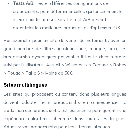
Tests A/B:
Tester différentes configurations de
breadcrumbs pour déterminer celles qui fonctionnent le
mieux pour les utilisateurs. Le test A/B permet
d’identifier les meilleures pratiques et d’optimiser l’UX.
Par exemple, pour un site de vente de vêtements avec un
grand nombre de filtres (couleur, taille, marque, prix), les
breadcrumbs dynamiques peuvent afficher le chemin précis
suivi par l’utilisateur : Accueil > Vêtements > Femme > Robes
> Rouge > Taille S > Moins de 50€.
Sites multilingues
Les sites qui proposent du contenu dans plusieurs langues
doivent adapter leurs breadcrumbs en conséquence. La
traduction des breadcrumbs est essentielle pour garantir une
expérience utilisateur cohérente dans toutes les langues.
Adaptez vos breadcrumbs pour les sites multilingues.