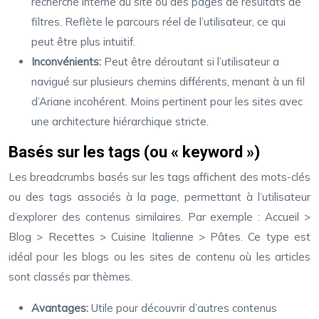
recherche interne du site ou des pages de résultats de
filtres. Reflète le parcours réel de l’utilisateur, ce qui
peut être plus intuitif.
Inconvénients:
Peut être déroutant si l’utilisateur a
navigué sur plusieurs chemins différents, menant à un fil
d’Ariane incohérent. Moins pertinent pour les sites avec
une architecture hiérarchique stricte.
Basés sur les tags (ou « keyword »)
Les breadcrumbs basés sur les tags affichent des mots-clés
ou des tags associés à la page, permettant à l’utilisateur
d’explorer des contenus similaires. Par exemple : Accueil >
Blog > Recettes > Cuisine Italienne > Pâtes. Ce type est
idéal pour les blogs ou les sites de contenu où les articles
sont classés par thèmes.
Avantages:
Utile pour découvrir d’autres contenus