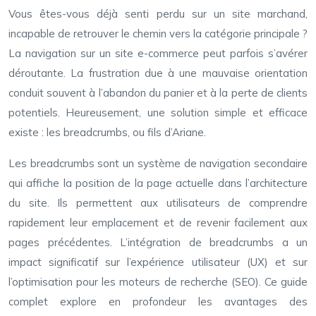
Vous êtes-vous déjà senti perdu sur un site marchand,
incapable de retrouver le chemin vers la catégorie principale ?
La navigation sur un site e-commerce peut parfois s’avérer
déroutante. La frustration due à une mauvaise orientation
conduit souvent à l’abandon du panier et à la perte de clients
potentiels. Heureusement, une solution simple et efficace
existe : les breadcrumbs, ou fils d’Ariane.
Les breadcrumbs sont un système de navigation secondaire
qui affiche la position de la page actuelle dans l’architecture
du site. Ils permettent aux utilisateurs de comprendre
rapidement leur emplacement et de revenir facilement aux
pages précédentes. L’intégration de breadcrumbs a un
impact significatif sur l’expérience utilisateur (UX) et sur
l’optimisation pour les moteurs de recherche (SEO). Ce guide
complet explore en profondeur les avantages des