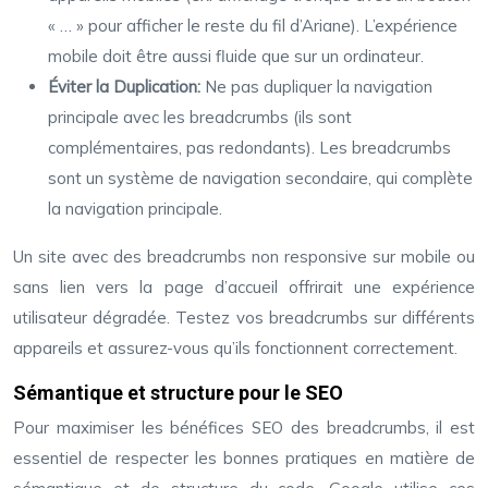
« … » pour afficher le reste du fil d’Ariane). L’expérience
mobile doit être aussi fluide que sur un ordinateur.
Éviter la Duplication:
Ne pas dupliquer la navigation
principale avec les breadcrumbs (ils sont
complémentaires, pas redondants). Les breadcrumbs
sont un système de navigation secondaire, qui complète
la navigation principale.
Un site avec des breadcrumbs non responsive sur mobile ou
sans lien vers la page d’accueil offrirait une expérience
utilisateur dégradée. Testez vos breadcrumbs sur différents
appareils et assurez-vous qu’ils fonctionnent correctement.
Sémantique et structure pour le SEO
Pour maximiser les bénéfices SEO des breadcrumbs, il est
essentiel de respecter les bonnes pratiques en matière de