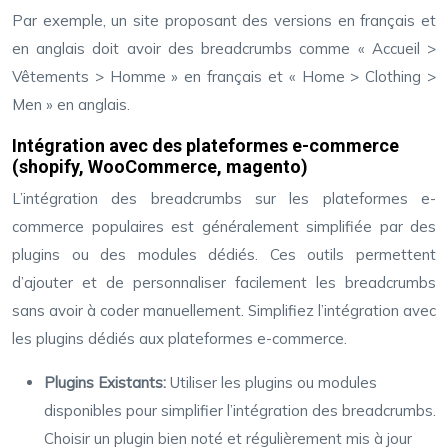
Par exemple, un site proposant des versions en français et
en anglais doit avoir des breadcrumbs comme « Accueil >
Vêtements > Homme » en français et « Home > Clothing >
Men » en anglais.
Intégration avec des plateformes e-commerce
(shopify, WooCommerce, magento)
L’intégration des breadcrumbs sur les plateformes e-
commerce populaires est généralement simplifiée par des
plugins ou des modules dédiés. Ces outils permettent
d’ajouter et de personnaliser facilement les breadcrumbs
sans avoir à coder manuellement. Simplifiez l’intégration avec
les plugins dédiés aux plateformes e-commerce.
Plugins Existants:
Utiliser les plugins ou modules
disponibles pour simplifier l’intégration des breadcrumbs.
Choisir un plugin bien noté et régulièrement mis à jour