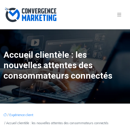
Accueil clientèle : les
nouvelles attentes des
consommateurs connectés
/
Expérience client
/ Accueil clientèle : les nouvelles attentes des consommateurs connectés