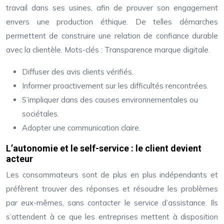
travail dans ses usines, afin de prouver son engagement
envers une production éthique. De telles démarches
permettent de construire une relation de confiance durable
avec la clientèle. Mots-clés : Transparence marque digitale.
Diffuser des avis clients vérifiés.
Informer proactivement sur les difficultés rencontrées.
S’impliquer dans des causes environnementales ou
sociétales.
Adopter une communication claire.
L’autonomie et le self-service : le client devient
acteur
Les consommateurs sont de plus en plus indépendants et
préfèrent trouver des réponses et résoudre les problèmes
par eux-mêmes, sans contacter le service d’assistance. Ils
s’attendent à ce que les entreprises mettent à disposition