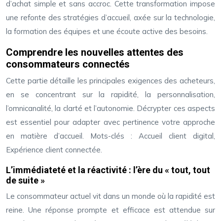
d’achat simple et sans accroc. Cette transformation impose
une refonte des stratégies d’accueil, axée sur la technologie,
la formation des équipes et une écoute active des besoins.
Comprendre les nouvelles attentes des
consommateurs connectés
Cette partie détaille les principales exigences des acheteurs,
en se concentrant sur la rapidité, la personnalisation,
l’omnicanalité, la clarté et l’autonomie. Décrypter ces aspects
est essentiel pour adapter avec pertinence votre approche
en matière d’accueil. Mots-clés : Accueil client digital,
Expérience client connectée.
L’immédiateté et la réactivité : l’ère du « tout, tout
de suite »
Le consommateur actuel vit dans un monde où la rapidité est
reine. Une réponse prompte et efficace est attendue sur