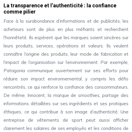
La transparence et l’authenticité : la confiance
comme pilier
Face à la surabondance d’informations et de publicités, les
acheteurs sont de plus en plus méfiants et recherchent
l’honnêteté. Ils espèrent que les marques soient sincères sur
leurs produits, services, opérations et valeurs. Ils veulent
connaître l’origine des produits, leur mode de fabrication et
l’impact de l’organisation sur l’environnement. Par exemple,
Patagonia communique ouvertement sur ses efforts pour
réduire son impact environnemental, y compris les défis
rencontrés, ce qui renforce la confiance des consommateurs.
De même, Innocent, la marque de smoothies, partage des
informations détaillées sur ses ingrédients et ses pratiques
éthiques, ce qui contribue à son image d’authenticité. Une
entreprise de vêtements de sport peut aussi afficher
clairement les salaires de ses employés et les conditions de