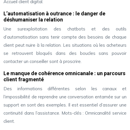
Accueil client digital.
L’automatisation à outrance : le danger de
déshumaniser la relation
Une surexploitation des chatbots et des outils
d’automatisation sans tenir compte des besoins de chaque
client peut nuire à la relation. Les situations où les acheteurs
se retrouvent bloqués dans des boucles sans pouvoir
contacter un conseiller sont à proscrire.
Le manque de cohérence omnicanale : un parcours
client fragmenté
Des informations différentes selon les canaux et
l’impossibilité de reprendre une conversation entamée sur un
support en sont des exemples. Il est essentiel d’assurer une
continuité dans l’assistance. Mots-clés : Omnicanalité service
client.