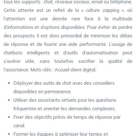
tous les supports : chat, réseaux sociaux, email ou téléphone.
Cette attente est un reflet de la « culture zapping », où
l’attention est une denrée rare face à la multitude
d’informations et d’options disponibles. Pour éviter de perdre
des prospects, il est donc primordial de minimiser les délais
de réponse et de fournir une aide performante. L’usage de
chatbots intelligents et d’outils d’automatisation peut
s’avérer utile, sans toutefois sacrifier la qualité de
l’assistance. Mots-clés : Accueil client digital.
Déployer des outils de chat avec des conseillers
disponibles en permanence.
Utiliser des assistants virtuels pour les questions
fréquentes et orienter les demandes complexes.
Fixer des objectifs précis de temps de réponse par
canal.
Former les équipes à optimiser leur temps et