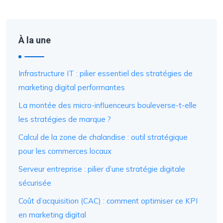
À la une
Infrastructure IT : pilier essentiel des stratégies de
marketing digital performantes
La montée des micro-influenceurs bouleverse-t-elle
les stratégies de marque ?
Calcul de la zone de chalandise : outil stratégique
pour les commerces locaux
Serveur entreprise : pilier d’une stratégie digitale
sécurisée
Coût d’acquisition (CAC) : comment optimiser ce KPI
en marketing digital