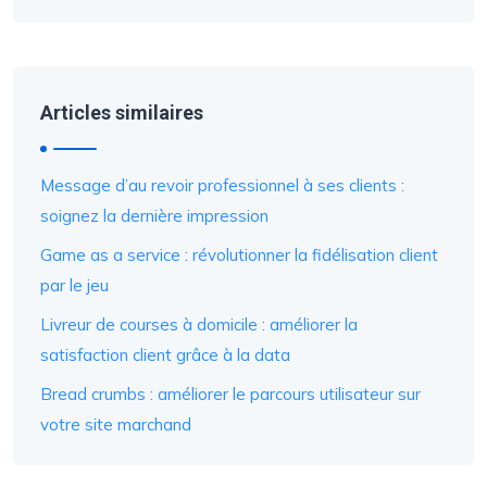
Articles similaires
Message d’au revoir professionnel à ses clients :
soignez la dernière impression
Game as a service : révolutionner la fidélisation client
par le jeu
Livreur de courses à domicile : améliorer la
satisfaction client grâce à la data
Bread crumbs : améliorer le parcours utilisateur sur
votre site marchand