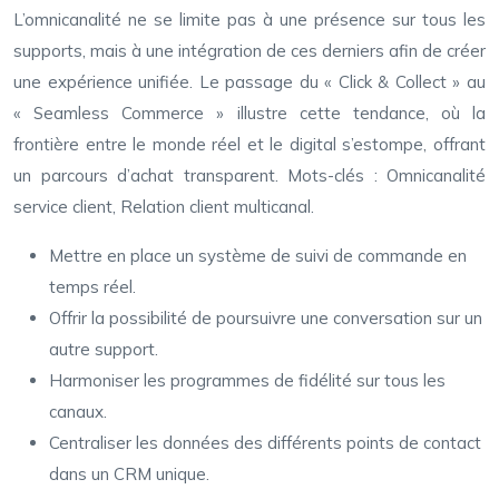
L’omnicanalité ne se limite pas à une présence sur tous les
supports, mais à une intégration de ces derniers afin de créer
une expérience unifiée. Le passage du « Click & Collect » au
« Seamless Commerce » illustre cette tendance, où la
frontière entre le monde réel et le digital s’estompe, offrant
un parcours d’achat transparent. Mots-clés : Omnicanalité
service client, Relation client multicanal.
Mettre en place un système de suivi de commande en
temps réel.
Offrir la possibilité de poursuivre une conversation sur un
autre support.
Harmoniser les programmes de fidélité sur tous les
canaux.
Centraliser les données des différents points de contact
dans un CRM unique.