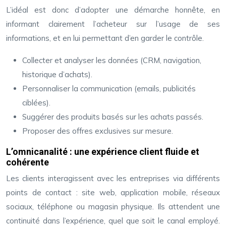
L’idéal est donc d’adopter une démarche honnête, en
informant clairement l’acheteur sur l’usage de ses
informations, et en lui permettant d’en garder le contrôle.
Collecter et analyser les données (CRM, navigation,
historique d’achats).
Personnaliser la communication (emails, publicités
ciblées).
Suggérer des produits basés sur les achats passés.
Proposer des offres exclusives sur mesure.
L’omnicanalité : une expérience client fluide et
cohérente
Les clients interagissent avec les entreprises via différents
points de contact : site web, application mobile, réseaux
sociaux, téléphone ou magasin physique. Ils attendent une
continuité dans l’expérience, quel que soit le canal employé.