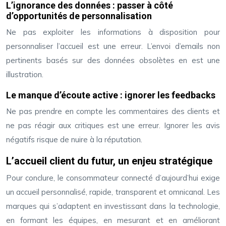
L’ignorance des données : passer à côté
d’opportunités de personnalisation
Ne pas exploiter les informations à disposition pour
personnaliser l’accueil est une erreur. L’envoi d’emails non
pertinents basés sur des données obsolètes en est une
illustration.
Le manque d’écoute active : ignorer les feedbacks
Ne pas prendre en compte les commentaires des clients et
ne pas réagir aux critiques est une erreur. Ignorer les avis
négatifs risque de nuire à la réputation.
L’accueil client du futur, un enjeu stratégique
Pour conclure, le consommateur connecté d’aujourd’hui exige
un accueil personnalisé, rapide, transparent et omnicanal. Les
marques qui s’adaptent en investissant dans la technologie,
en formant les équipes, en mesurant et en améliorant