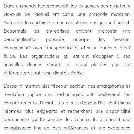
Dans un monde hyperconnecté, les exigences des acheteurs
vis-à-vis de l’accueil ont connu une profonde mutation.
Autrefois, la courtoisie et une assistance basique suffisaient.
Désormais, les entreprises doivent proposer une
personnalisation poussée, anticiper les besoins,
communiquer avec transparence et offrir un parcours client
fluide. Les organisations qui sauront s’adapter à ces
nouvelles donnes seront les mieux placées pour se
différencier et bâtir une clientèle fidèle.
L’essor d’Internet, des réseaux sociaux, des smartphones et
l’évolution rapide des technologies ont bouleversé les
comportements d’achat. Les clients d’aujourd’hui sont mieux
informés, plus exigeants et recherchent une disponibilité
permanente sur l’ensemble des canaux. Ils attendent une
connaissance fine de leurs préférences et une expérience