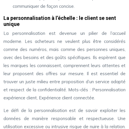
communiquer de façon concise.
La personnalisation à l’échelle : le client se sent
unique
La personnalisation est devenue un pilier de l’accueil
moderne. Les acheteurs ne veulent plus être considérés
comme des numéros, mais comme des personnes uniques,
avec des besoins et des goûts spécifiques. Ils espèrent que
les marques les connaissent, comprennent leurs attentes et
leur proposent des offres sur mesure. Il est essentiel de
trouver un juste milieu entre proposition d’un service adapté
et respect de la confidentialité. Mots-clés : Personnalisation
expérience client, Expérience client connectée.
Le défi de la personnalisation est de savoir exploiter les
données de manière responsable et respectueuse. Une
utilisation excessive ou intrusive risque de nuire à la relation.