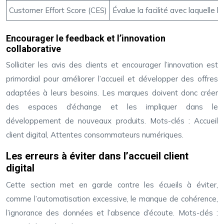
Customer Effort Score (CES)
Évalue la facilité avec laquelle 
Encourager le feedback et l’innovation
collaborative
Solliciter les avis des clients et encourager l’innovation est
primordial pour améliorer l’accueil et développer des offres
adaptées à leurs besoins. Les marques doivent donc créer
des espaces d’échange et les impliquer dans le
développement de nouveaux produits. Mots-clés : Accueil
client digital, Attentes consommateurs numériques.
Les erreurs à éviter dans l’accueil client
digital
Cette section met en garde contre les écueils à éviter,
comme l’automatisation excessive, le manque de cohérence,
l’ignorance des données et l’absence d’écoute. Mots-clés :