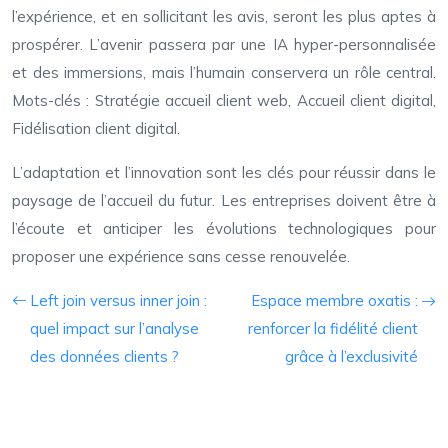
l’expérience, et en sollicitant les avis, seront les plus aptes à
prospérer. L’avenir passera par une IA hyper-personnalisée
et des immersions, mais l’humain conservera un rôle central.
Mots-clés : Stratégie accueil client web, Accueil client digital,
Fidélisation client digital.
L’adaptation et l’innovation sont les clés pour réussir dans le
paysage de l’accueil du futur. Les entreprises doivent être à
l’écoute et anticiper les évolutions technologiques pour
proposer une expérience sans cesse renouvelée.
Left join versus inner join :
Espace membre oxatis :
quel impact sur l’analyse
renforcer la fidélité client
des données clients ?
grâce à l’exclusivité