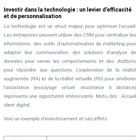
Investir dans la technologie : un levier d’efficacité
et de personnalisation
La technologie est un atout majeur pour optimiser l’accueil.
Les entreprises peuvent utiliser des CRM pour centraliser les
informations, des outils d’automatisation du marketing pour
adapter leur communication, des solutions d’analyse de
données pour cerner les comportements et des chatbots
pour répondre aux questions. L’exploration de la réalité
augmentée (RA) et de la réalité virtuelle (RV) pour améliorer
l’assistance (essayage virtuel, assistance à distance)
représente une opportunité intéressante. Mots-clés : Accueil
client digital.
Voici un exemple d’investissement et ses effets :