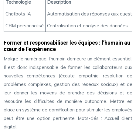
Technologie
Description
Chatbots IA
Automatisation des réponses aux question
CRM personnalisé
Centralisation et analyse des données.
Former et responsabiliser les équipes : l’humain au
cœur de l’expérience
Malgré le numérique, l’humain demeure un élément essentiel.
Il est donc indispensable de former les collaborateurs aux
nouvelles compétences (écoute, empathie, résolution de
problèmes complexes, gestion des réseaux sociaux) et de
leur donner les moyens de prendre des décisions et de
résoudre les difficultés de manière autonome. Mettre en
place un système de gamification pour stimuler les employés
peut être une option pertinente. Mots-clés : Accueil client
digital.