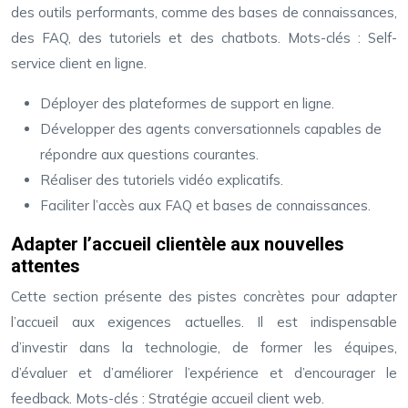
des outils performants, comme des bases de connaissances,
des FAQ, des tutoriels et des chatbots. Mots-clés : Self-
service client en ligne.
Déployer des plateformes de support en ligne.
Développer des agents conversationnels capables de
répondre aux questions courantes.
Réaliser des tutoriels vidéo explicatifs.
Faciliter l’accès aux FAQ et bases de connaissances.
Adapter l’accueil clientèle aux nouvelles
attentes
Cette section présente des pistes concrètes pour adapter
l’accueil aux exigences actuelles. Il est indispensable
d’investir dans la technologie, de former les équipes,
d’évaluer et d’améliorer l’expérience et d’encourager le
feedback. Mots-clés : Stratégie accueil client web.