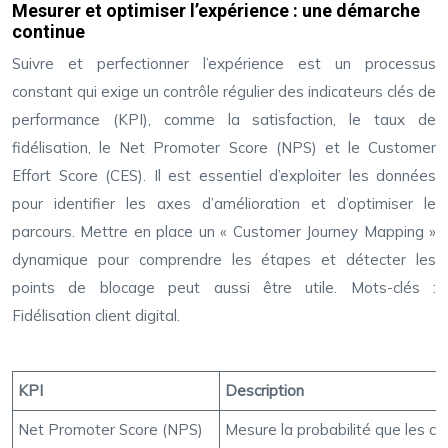
Mesurer et optimiser l’expérience : une démarche
continue
Suivre et perfectionner l’expérience est un processus
constant qui exige un contrôle régulier des indicateurs clés de
performance (KPI), comme la satisfaction, le taux de
fidélisation, le Net Promoter Score (NPS) et le Customer
Effort Score (CES). Il est essentiel d’exploiter les données
pour identifier les axes d’amélioration et d’optimiser le
parcours. Mettre en place un « Customer Journey Mapping »
dynamique pour comprendre les étapes et détecter les
points de blocage peut aussi être utile. Mots-clés :
Fidélisation client digital.
KPI
Description
Net Promoter Score (NPS)
Mesure la probabilité que les c