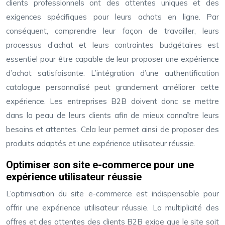
clients professionnels ont des attentes uniques et des
exigences spécifiques pour leurs achats en ligne. Par
conséquent, comprendre leur façon de travailler, leurs
processus d’achat et leurs contraintes budgétaires est
essentiel pour être capable de leur proposer une expérience
d’achat satisfaisante. L’intégration d’une authentification
catalogue personnalisé peut grandement améliorer cette
expérience. Les entreprises B2B doivent donc se mettre
dans la peau de leurs clients afin de mieux connaître leurs
besoins et attentes. Cela leur permet ainsi de proposer des
produits adaptés et une expérience utilisateur réussie.
Optimiser son site e-commerce pour une
expérience utilisateur réussie
L’optimisation du site e-commerce est indispensable pour
offrir une expérience utilisateur réussie. La multiplicité des
offres et des attentes des clients B2B exige que le site soit