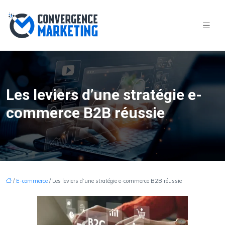
Les leviers d’une stratégie e-
commerce B2B réussie
/
E-commerce
/ Les leviers d’une stratégie e-commerce B2B réussie