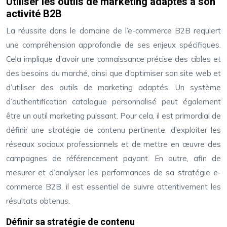
Utiliser les outils de marketing adaptés à son
activité B2B
La réussite dans le domaine de l’e-commerce B2B requiert
une compréhension approfondie de ses enjeux spécifiques.
Cela implique d’avoir une connaissance précise des cibles et
des besoins du marché, ainsi que d’optimiser son site web et
d’utiliser des outils de marketing adaptés. Un système
d’authentification catalogue personnalisé peut également
être un outil marketing puissant. Pour cela, il est primordial de
définir une stratégie de contenu pertinente, d’exploiter les
réseaux sociaux professionnels et de mettre en œuvre des
campagnes de référencement payant. En outre, afin de
mesurer et d’analyser les performances de sa stratégie e-
commerce B2B, il est essentiel de suivre attentivement les
résultats obtenus.
Définir sa stratégie de contenu