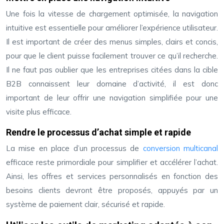
Une fois la vitesse de chargement optimisée, la navigation
intuitive est essentielle pour améliorer l’expérience utilisateur.
Il est important de créer des menus simples, clairs et concis,
pour que le client puisse facilement trouver ce qu’il recherche.
Il ne faut pas oublier que les entreprises citées dans la cible
B2B connaissent leur domaine d’activité, il est donc
important de leur offrir une navigation simplifiée pour une
visite plus efficace.
Rendre le processus d’achat simple et rapide
La mise en place d’un processus de
conversion multicanal
efficace reste primordiale pour simplifier et accélérer l’achat.
Ainsi, les offres et services personnalisés en fonction des
besoins clients devront être proposés, appuyés par un
système de paiement clair, sécurisé et rapide.