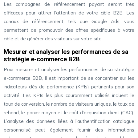
Les campagnes de référencement payant seront très
efficaces pour attirer l’attention de votre cible B2B. Les
canaux de référencement, tels que Google Ads, vous
permettent de promouvoir des offres spécifiques à votre
cible et de générer des visiteurs sur votre site.
Mesurer et analyser les performances de sa
stratégie e-commerce B2B
Pour mesurer et analyser les performances de sa stratégie
e-commerce B2B, il est important de se concentrer sur les
indicateurs clés de performance (KPIs) pertinents pour son
activité. Les KPIs les plus couramment utilisés incluent le
taux de conversion, le nombre de visiteurs uniques, le taux de
rebond, le panier moyen et le coût d’acquisition client (CAC).
L’analyse des données liées à l’authentification catalogue
personnalisé peut également fournir des informations