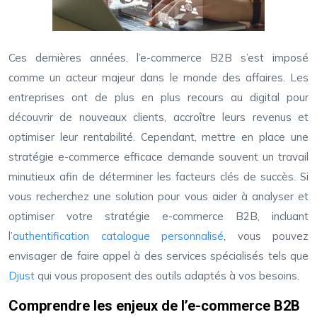
Ces dernières années, l’e-commerce B2B s’est imposé
comme un acteur majeur dans le monde des affaires. Les
entreprises ont de plus en plus recours au digital pour
découvrir de nouveaux clients, accroître leurs revenus et
optimiser leur rentabilité. Cependant, mettre en place une
stratégie e-commerce efficace demande souvent un travail
minutieux afin de déterminer les facteurs clés de succès. Si
vous recherchez une solution pour vous aider à analyser et
optimiser votre stratégie e-commerce B2B, incluant
l’
authentification catalogue personnalisé
, vous pouvez
envisager de faire appel à des services spécialisés tels que
Djust
qui vous proposent des outils adaptés à vos besoins.
Comprendre les enjeux de l’e-commerce B2B