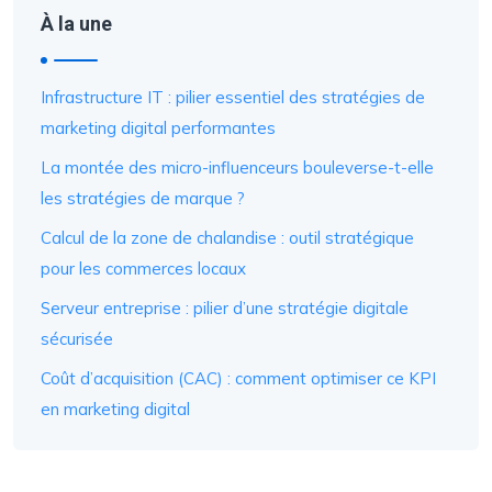
À la une
Infrastructure IT : pilier essentiel des stratégies de
marketing digital performantes
La montée des micro-influenceurs bouleverse-t-elle
les stratégies de marque ?
Calcul de la zone de chalandise : outil stratégique
pour les commerces locaux
Serveur entreprise : pilier d’une stratégie digitale
sécurisée
Coût d’acquisition (CAC) : comment optimiser ce KPI
en marketing digital