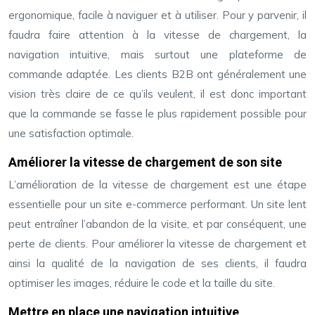
ergonomique, facile à naviguer et à utiliser. Pour y parvenir, il
faudra faire attention à la vitesse de chargement, la
navigation intuitive, mais surtout une plateforme de
commande adaptée. Les clients B2B ont généralement une
vision très claire de ce qu’ils veulent, il est donc important
que la commande se fasse le plus rapidement possible pour
une satisfaction optimale.
Améliorer la vitesse de chargement de son site
L’amélioration de la vitesse de chargement est une étape
essentielle pour un site e-commerce performant. Un site lent
peut entraîner l’abandon de la visite, et par conséquent, une
perte de clients. Pour améliorer la vitesse de chargement et
ainsi la qualité de la navigation de ses clients, il faudra
optimiser les images, réduire le code et la taille du site.
Mettre en place une navigation intuitive