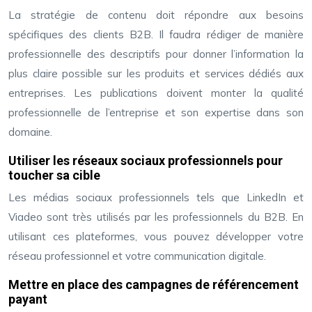
La stratégie de contenu doit répondre aux besoins
spécifiques des clients B2B. Il faudra rédiger de manière
professionnelle des descriptifs pour donner l’information la
plus claire possible sur les produits et services dédiés aux
entreprises. Les publications doivent monter la qualité
professionnelle de l’entreprise et son expertise dans son
domaine.
Utiliser les réseaux sociaux professionnels pour
toucher sa cible
Les médias sociaux professionnels tels que LinkedIn et
Viadeo sont très utilisés par les professionnels du B2B. En
utilisant ces plateformes, vous pouvez développer votre
réseau professionnel et votre communication digitale.
Mettre en place des campagnes de référencement
payant