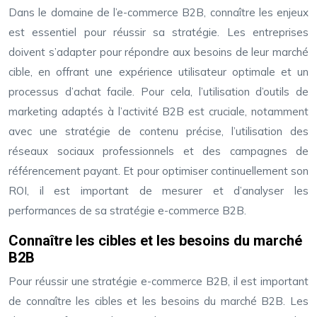
Dans le domaine de l’e-commerce B2B, connaître les enjeux
est essentiel pour réussir sa stratégie. Les entreprises
doivent s’adapter pour répondre aux besoins de leur marché
cible, en offrant une expérience utilisateur optimale et un
processus d’achat facile. Pour cela, l’utilisation d’outils de
marketing adaptés à l’activité B2B est cruciale, notamment
avec une stratégie de contenu précise, l’utilisation des
réseaux sociaux professionnels et des campagnes de
référencement payant. Et pour optimiser continuellement son
ROI, il est important de mesurer et d’analyser les
performances de sa stratégie e-commerce B2B.
Connaître les cibles et les besoins du marché
B2B
Pour réussir une stratégie e-commerce B2B, il est important
de connaître les cibles et les besoins du marché B2B. Les