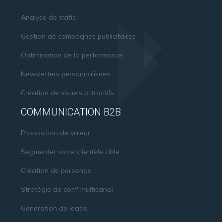
Analyse de trafic
Gestion de campagnes publicitaires
Optimisation de la performance
Newsletters personnalisées
Création de visuels attractifs
COMMUNICATION B2B
Proposition de valeur
Segmenter votre clientèle cible
Création de personas
Stratégie de com' multicanal
Génération de leads