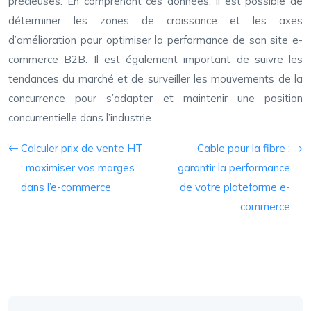
précieuses. En comprenant ces données, il est possible de
déterminer les zones de croissance et les axes
d’amélioration pour optimiser la performance de son site e-
commerce B2B. Il est également important de suivre les
tendances du marché et de surveiller les mouvements de la
concurrence pour s’adapter et maintenir une position
concurrentielle dans l’industrie.
Calculer prix de vente HT
Cable pour la fibre :
: maximiser vos marges
garantir la performance
dans l’e-commerce
de votre plateforme e-
commerce