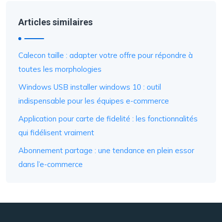
Articles similaires
Calecon taille : adapter votre offre pour répondre à
toutes les morphologies
Windows USB installer windows 10 : outil
indispensable pour les équipes e-commerce
Application pour carte de fidelité : les fonctionnalités
qui fidélisent vraiment
Abonnement partage : une tendance en plein essor
dans l’e-commerce