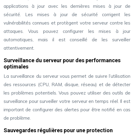
applications à jour avec les dernières mises à jour de
sécurité. Les mises à jour de sécurité corrigent les
vulnérabilités connues et protègent votre serveur contre les
attaques. Vous pouvez configurer les mises à jour
automatiques, mais il est conseillé de les surveiller
attentivement.
Surveillance du serveur pour des performances
optimales
La surveillance du serveur vous permet de suivre l’utilisation
des ressources (CPU, RAM, disque, réseau) et de détecter
les problèmes potentiels. Vous pouvez utiliser des outils de
surveillance pour surveiller votre serveur en temps réel. Il est
important de configurer des alertes pour être notifié en cas
de problème.
Sauvegardes régulières pour une protection