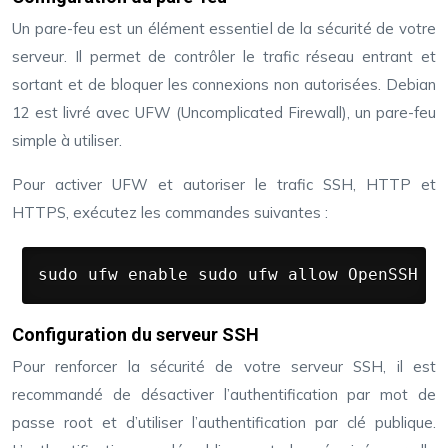
Un pare-feu est un élément essentiel de la sécurité de votre
serveur. Il permet de contrôler le trafic réseau entrant et
sortant et de bloquer les connexions non autorisées. Debian
12 est livré avec UFW (Uncomplicated Firewall), un pare-feu
simple à utiliser.
Pour activer UFW et autoriser le trafic SSH, HTTP et
HTTPS, exécutez les commandes suivantes :
sudo ufw enable sudo ufw allow OpenSSH su
Configuration du serveur SSH
Pour renforcer la sécurité de votre serveur SSH, il est
recommandé de désactiver l’authentification par mot de
passe root et d’utiliser l’authentification par clé publique.