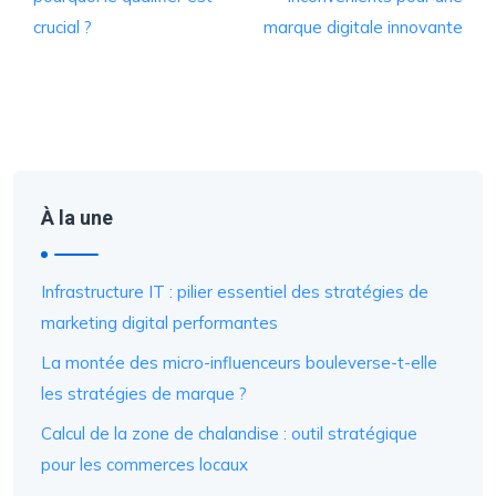
crucial ?
marque digitale innovante
À la une
Infrastructure IT : pilier essentiel des stratégies de
marketing digital performantes
La montée des micro-influenceurs bouleverse-t-elle
les stratégies de marque ?
Calcul de la zone de chalandise : outil stratégique
pour les commerces locaux