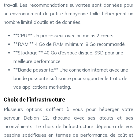
travail. Les recommandations suivantes sont données pour
un environnement de petite à moyenne taille, hébergeant un
nombre limité d’outils et de données.
**CPU:** Un processeur avec au moins 2 cœurs.
**RAM:** 4 Go de RAM minimum, 8 Go recommandé.
**Stockage:** 40 Go d’espace disque, SSD pour une
meilleure performance.
**Bande passante:** Une connexion internet avec une
bande passante suffisante pour supporter le trafic de
vos applications marketing.
Choix de l’infrastructure
Plusieurs options s’offrent à vous pour héberger votre
serveur Debian 12, chacune avec ses atouts et ses
inconvénients. Le choix de l’infrastructure dépendra de vos
besoins spécifiques en termes de performance, de coût et