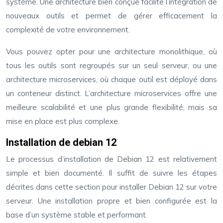
système. Une architecture bien conçue facilite l’intégration de
nouveaux outils et permet de gérer efficacement la
complexité de votre environnement.
Vous pouvez opter pour une architecture monolithique, où
tous les outils sont regroupés sur un seul serveur, ou une
architecture microservices, où chaque outil est déployé dans
un conteneur distinct. L’architecture microservices offre une
meilleure scalabilité et une plus grande flexibilité, mais sa
mise en place est plus complexe.
Installation de debian 12
Le processus d’installation de Debian 12 est relativement
simple et bien documenté. Il suffit de suivre les étapes
décrites dans cette section pour installer Debian 12 sur votre
serveur. Une installation propre et bien configurée est la
base d’un système stable et performant.