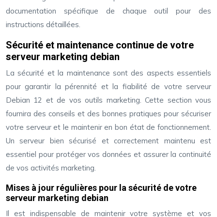
documentation spécifique de chaque outil pour des
instructions détaillées.
Sécurité et maintenance continue de votre
serveur marketing debian
La sécurité et la maintenance sont des aspects essentiels
pour garantir la pérennité et la fiabilité de votre serveur
Debian 12 et de vos outils marketing. Cette section vous
fournira des conseils et des bonnes pratiques pour sécuriser
votre serveur et le maintenir en bon état de fonctionnement.
Un serveur bien sécurisé et correctement maintenu est
essentiel pour protéger vos données et assurer la continuité
de vos activités marketing.
Mises à jour régulières pour la sécurité de votre
serveur marketing debian
Il est indispensable de maintenir votre système et vos