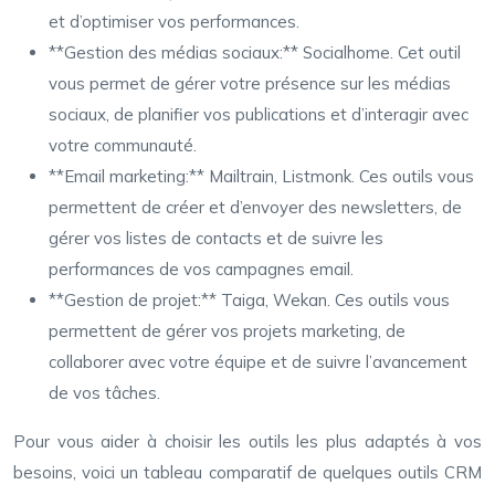
et d’optimiser vos performances.
**Gestion des médias sociaux:** Socialhome. Cet outil
vous permet de gérer votre présence sur les médias
sociaux, de planifier vos publications et d’interagir avec
votre communauté.
**Email marketing:** Mailtrain, Listmonk. Ces outils vous
permettent de créer et d’envoyer des newsletters, de
gérer vos listes de contacts et de suivre les
performances de vos campagnes email.
**Gestion de projet:** Taiga, Wekan. Ces outils vous
permettent de gérer vos projets marketing, de
collaborer avec votre équipe et de suivre l’avancement
de vos tâches.
Pour vous aider à choisir les outils les plus adaptés à vos
besoins, voici un tableau comparatif de quelques outils CRM