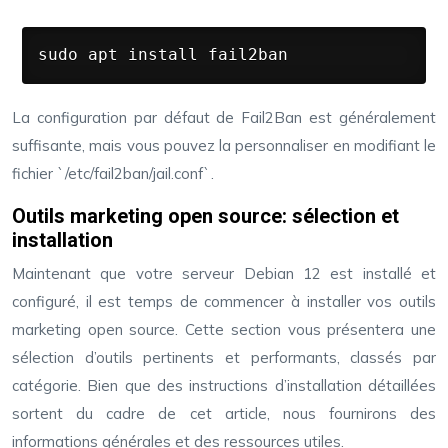
sudo apt install fail2ban
La configuration par défaut de Fail2Ban est généralement
suffisante, mais vous pouvez la personnaliser en modifiant le
fichier `/etc/fail2ban/jail.conf`.
Outils marketing open source: sélection et
installation
Maintenant que votre serveur Debian 12 est installé et
configuré, il est temps de commencer à installer vos outils
marketing open source. Cette section vous présentera une
sélection d’outils pertinents et performants, classés par
catégorie. Bien que des instructions d’installation détaillées
sortent du cadre de cet article, nous fournirons des
informations générales et des ressources utiles.