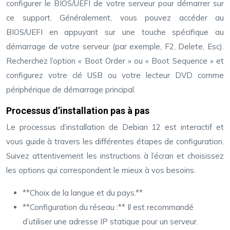
configurer le BIOS/UEFI de votre serveur pour démarrer sur
ce support. Généralement, vous pouvez accéder au
BIOS/UEFI en appuyant sur une touche spécifique au
démarrage de votre serveur (par exemple, F2, Delete, Esc).
Recherchez l’option « Boot Order » ou « Boot Sequence » et
configurez votre clé USB ou votre lecteur DVD comme
périphérique de démarrage principal.
Processus d’installation pas à pas
Le processus d’installation de Debian 12 est interactif et
vous guide à travers les différentes étapes de configuration.
Suivez attentivement les instructions à l’écran et choisissez
les options qui correspondent le mieux à vos besoins.
**Choix de la langue et du pays.**
**Configuration du réseau :** Il est recommandé
d’utiliser une adresse IP statique pour un serveur.