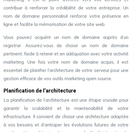
contribue à renforcer la crédibilité de votre entreprise. Un
nom de domaine personnalisé renforce votre présence en
ligne et facilite la mémorisation de votre site web.
Vous pouvez acquérir un nom de domaine auprès d’un
registrar. Assurez-vous de choisir un nom de domaine
pertinent, facile à retenir et en adéquation avec votre activité
marketing. Une fois votre nom de domaine acquis, il est
essentiel de planifier l’architecture de votre serveur pour une
gestion efficace de vos outils marketing open source.
Planification de l’architecture
La planification de l’architecture est une étape cruciale pour
garantir la scalabilité et la maintenabilité de votre
infrastructure. Il convient de choisir une architecture adaptée
à vos besoins et d’anticiper les évolutions futures de votre