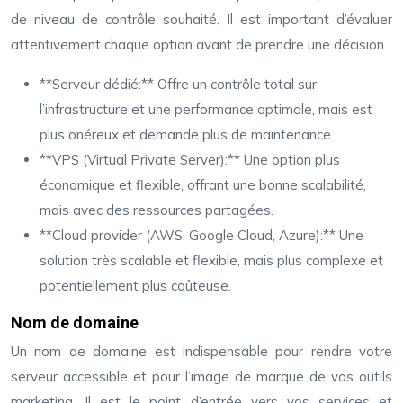
de niveau de contrôle souhaité. Il est important d’évaluer
attentivement chaque option avant de prendre une décision.
**Serveur dédié:** Offre un contrôle total sur
l’infrastructure et une performance optimale, mais est
plus onéreux et demande plus de maintenance.
**VPS (Virtual Private Server):** Une option plus
économique et flexible, offrant une bonne scalabilité,
mais avec des ressources partagées.
**Cloud provider (AWS, Google Cloud, Azure):** Une
solution très scalable et flexible, mais plus complexe et
potentiellement plus coûteuse.
Nom de domaine
Un nom de domaine est indispensable pour rendre votre
serveur accessible et pour l’image de marque de vos outils
marketing. Il est le point d’entrée vers vos services et