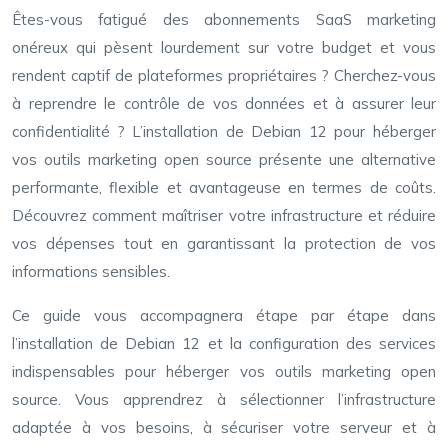
Êtes-vous fatigué des abonnements SaaS marketing
onéreux qui pèsent lourdement sur votre budget et vous
rendent captif de plateformes propriétaires ? Cherchez-vous
à reprendre le contrôle de vos données et à assurer leur
confidentialité ? L’installation de Debian 12 pour héberger
vos outils marketing open source présente une alternative
performante, flexible et avantageuse en termes de coûts.
Découvrez comment maîtriser votre infrastructure et réduire
vos dépenses tout en garantissant la protection de vos
informations sensibles.
Ce guide vous accompagnera étape par étape dans
l’installation de Debian 12 et la configuration des services
indispensables pour héberger vos outils marketing open
source. Vous apprendrez à sélectionner l’infrastructure
adaptée à vos besoins, à sécuriser votre serveur et à