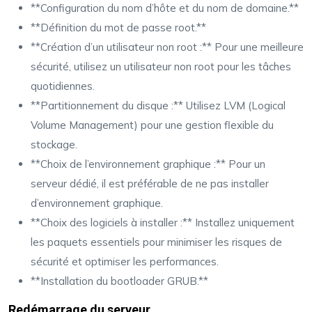
**Configuration du nom d’hôte et du nom de domaine.**
**Définition du mot de passe root.**
**Création d’un utilisateur non root :** Pour une meilleure
sécurité, utilisez un utilisateur non root pour les tâches
quotidiennes.
**Partitionnement du disque :** Utilisez LVM (Logical
Volume Management) pour une gestion flexible du
stockage.
**Choix de l’environnement graphique :** Pour un
serveur dédié, il est préférable de ne pas installer
d’environnement graphique.
**Choix des logiciels à installer :** Installez uniquement
les paquets essentiels pour minimiser les risques de
sécurité et optimiser les performances.
**Installation du bootloader GRUB.**
Redémarrage du serveur