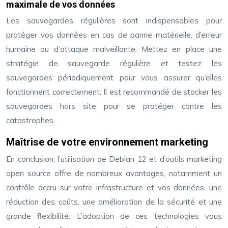
maximale de vos données
Les sauvegardes régulières sont indispensables pour
protéger vos données en cas de panne matérielle, d’erreur
humaine ou d’attaque malveillante. Mettez en place une
stratégie de sauvegarde régulière et testez les
sauvegardes périodiquement pour vous assurer qu’elles
fonctionnent correctement. Il est recommandé de stocker les
sauvegardes hors site pour se protéger contre les
catastrophes.
Maîtrise de votre environnement marketing
En conclusion, l’utilisation de Debian 12 et d’outils marketing
open source offre de nombreux avantages, notamment un
contrôle accru sur votre infrastructure et vos données, une
réduction des coûts, une amélioration de la sécurité et une
grande flexibilité. L’adoption de ces technologies vous