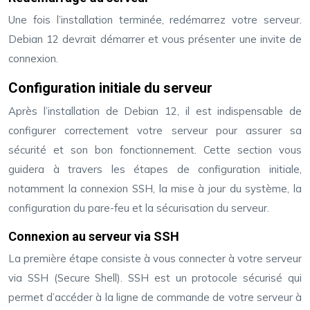
Une fois l’installation terminée, redémarrez votre serveur.
Debian 12 devrait démarrer et vous présenter une invite de
connexion.
Configuration initiale du serveur
Après l’installation de Debian 12, il est indispensable de
configurer correctement votre serveur pour assurer sa
sécurité et son bon fonctionnement. Cette section vous
guidera à travers les étapes de configuration initiale,
notamment la connexion SSH, la mise à jour du système, la
configuration du pare-feu et la sécurisation du serveur.
Connexion au serveur via SSH
La première étape consiste à vous connecter à votre serveur
via SSH (Secure Shell). SSH est un protocole sécurisé qui
permet d’accéder à la ligne de commande de votre serveur à