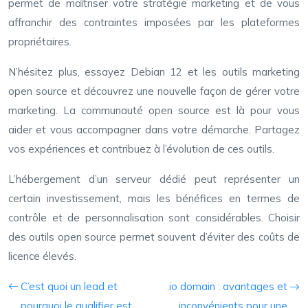
permet de maîtriser votre stratégie marketing et de vous
affranchir des contraintes imposées par les plateformes
propriétaires.
N’hésitez plus, essayez Debian 12 et les outils marketing
open source et découvrez une nouvelle façon de gérer votre
marketing. La communauté open source est là pour vous
aider et vous accompagner dans votre démarche. Partagez
vos expériences et contribuez à l’évolution de ces outils.
L’hébergement d’un serveur dédié peut représenter un
certain investissement, mais les bénéfices en termes de
contrôle et de personnalisation sont considérables. Choisir
des outils open source permet souvent d’éviter des coûts de
licence élevés.
C’est quoi un lead et
.io domain : avantages et
pourquoi le qualifier est
inconvénients pour une