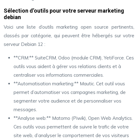
Sélection d’outils pour votre serveur marketing
debian
Voici une liste d’outils marketing open source pertinents,
classés par catégorie, qui peuvent être hébergés sur votre
serveur Debian 12 :
**CRM:** SuiteCRM, Odoo (module CRM), YetiForce. Ces
outils vous aident à gérer vos relations clients et à
centraliser vos informations commerciales.
**Automatisation marketing:** Mautic. Cet outil vous
permet d’automatiser vos campagnes marketing, de
segmenter votre audience et de personnaliser vos
messages.
**Analyse web:** Matomo (Piwik), Open Web Analytics.
Ces outils vous permettent de suivre le trafic de votre
site web, d’analyser le comportement de vos visiteurs