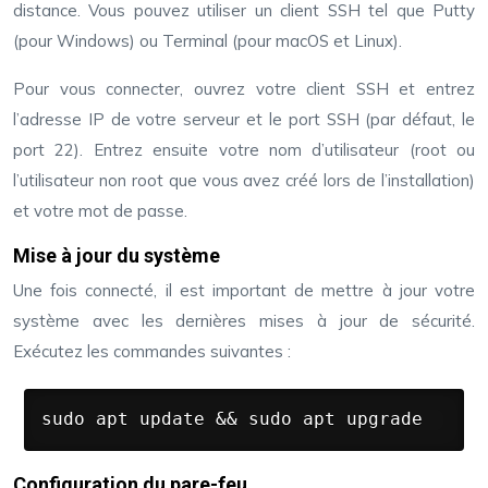
distance. Vous pouvez utiliser un client SSH tel que Putty
(pour Windows) ou Terminal (pour macOS et Linux).
Pour vous connecter, ouvrez votre client SSH et entrez
l’adresse IP de votre serveur et le port SSH (par défaut, le
port 22). Entrez ensuite votre nom d’utilisateur (root ou
l’utilisateur non root que vous avez créé lors de l’installation)
et votre mot de passe.
Mise à jour du système
Une fois connecté, il est important de mettre à jour votre
système avec les dernières mises à jour de sécurité.
Exécutez les commandes suivantes :
sudo apt update && sudo apt upgrade
Configuration du pare-feu