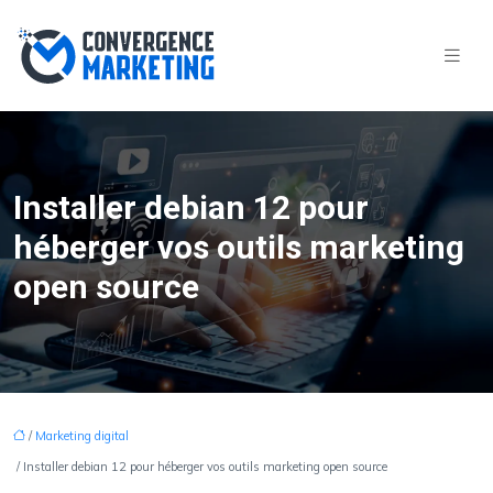
Installer debian 12 pour
héberger vos outils marketing
open source
/
Marketing digital
/ Installer debian 12 pour héberger vos outils marketing open source