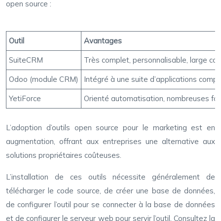
open source :
Outil
Avantages
SuiteCRM
Très complet, personnalisable, large c
Odoo (module CRM)
Intégré à une suite d’applications complè
YetiForce
Orienté automatisation, nombreuses fonct
L’adoption d’outils open source pour le marketing est en
augmentation, offrant aux entreprises une alternative aux
solutions propriétaires coûteuses.
L’installation de ces outils nécessite généralement de
télécharger le code source, de créer une base de données,
de configurer l’outil pour se connecter à la base de données
et de configurer le serveur web pour servir l’outil. Consultez la