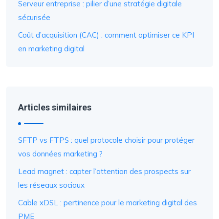
Serveur entreprise : pilier d’une stratégie digitale
sécurisée
Coût d’acquisition (CAC) : comment optimiser ce KPI
en marketing digital
Articles similaires
SFTP vs FTPS : quel protocole choisir pour protéger
vos données marketing ?
Lead magnet : capter l’attention des prospects sur
les réseaux sociaux
Cable xDSL : pertinence pour le marketing digital des
PME