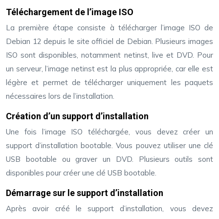
Téléchargement de l’image ISO
La première étape consiste à télécharger l’image ISO de
Debian 12 depuis le site officiel de Debian. Plusieurs images
ISO sont disponibles, notamment netinst, live et DVD. Pour
un serveur, l’image netinst est la plus appropriée, car elle est
légère et permet de télécharger uniquement les paquets
nécessaires lors de l’installation.
Création d’un support d’installation
Une fois l’image ISO téléchargée, vous devez créer un
support d’installation bootable. Vous pouvez utiliser une clé
USB bootable ou graver un DVD. Plusieurs outils sont
disponibles pour créer une clé USB bootable.
Démarrage sur le support d’installation
Après avoir créé le support d’installation, vous devez